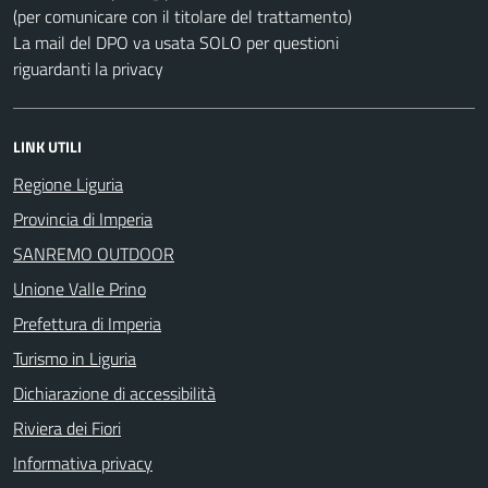
(per comunicare con il titolare del trattamento)
La mail del DPO va usata SOLO per questioni
riguardanti la privacy
LINK UTILI
Regione Liguria
Provincia di Imperia
SANREMO OUTDOOR
Unione Valle Prino
Prefettura di Imperia
Turismo in Liguria
Dichiarazione di accessibilità
Riviera dei Fiori
Informativa privacy