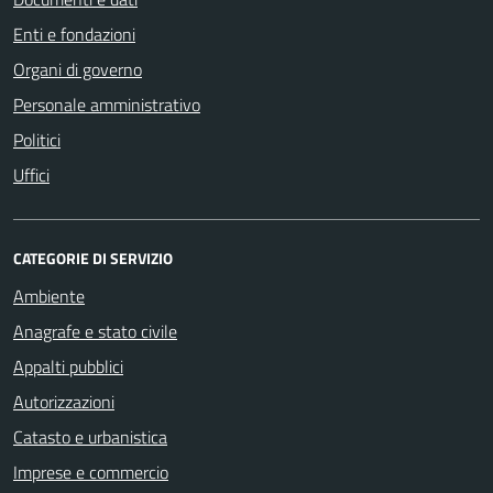
Enti e fondazioni
Organi di governo
Personale amministrativo
Politici
Uffici
CATEGORIE DI SERVIZIO
Ambiente
Anagrafe e stato civile
Appalti pubblici
Autorizzazioni
Catasto e urbanistica
Imprese e commercio