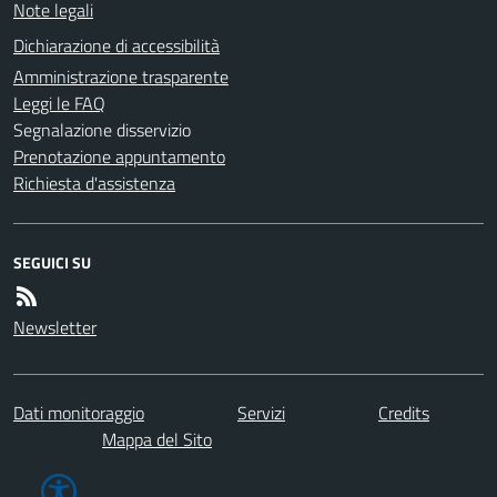
Note legali
Dichiarazione di accessibilità
Amministrazione trasparente
Leggi le FAQ
Segnalazione disservizio
Prenotazione appuntamento
Richiesta d'assistenza
SEGUICI SU
Newsletter
Dati monitoraggio
Servizi
Credits
Mappa del Sito