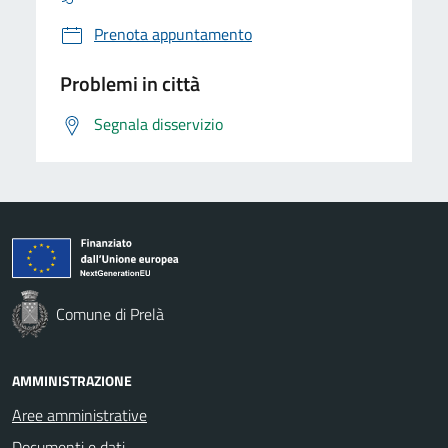
Prenota appuntamento
Problemi in città
Segnala disservizio
Comune di Prelà
AMMINISTRAZIONE
Aree amministrative
Documenti e dati