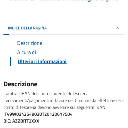
INDICE DELLA PAGINA
Descrizione
A cura di
Ulteriori Informazioni
Descrizione
Cambia l'IBAN del conto corrente di Tesoreria.
I versamenti/pagamenti in favore del Comune da effettuarsi sul
conto di tesoreria devono avvenire sul seguente IBAN:
IT49W0342549030T20120617504
BIC: AZZBITT3XXX