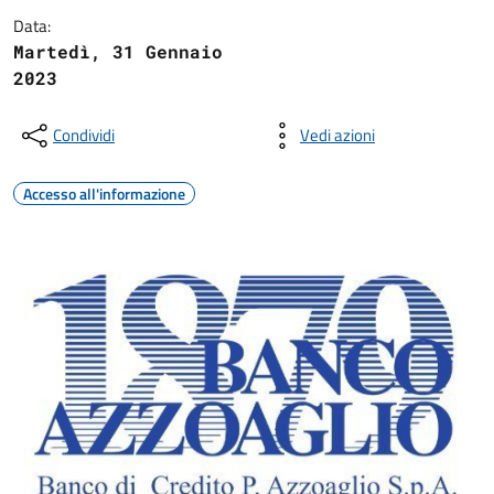
Data:
Martedì, 31 Gennaio
2023
Condividi
Vedi azioni
Accesso all'informazione