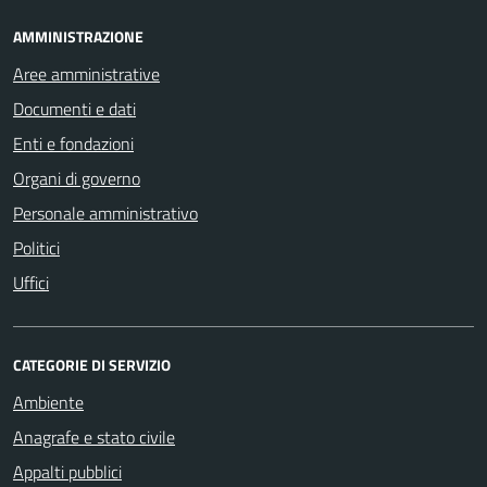
AMMINISTRAZIONE
Aree amministrative
Documenti e dati
Enti e fondazioni
Organi di governo
Personale amministrativo
Politici
Uffici
CATEGORIE DI SERVIZIO
Ambiente
Anagrafe e stato civile
Appalti pubblici