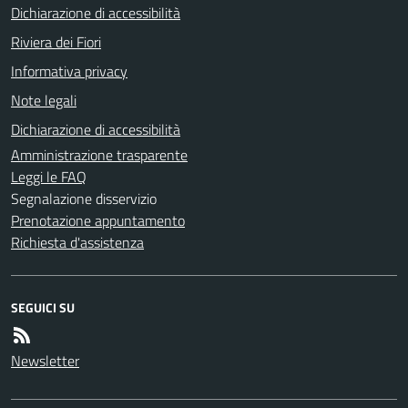
Dichiarazione di accessibilità
Riviera dei Fiori
Informativa privacy
Note legali
Dichiarazione di accessibilità
Amministrazione trasparente
Leggi le FAQ
Segnalazione disservizio
Prenotazione appuntamento
Richiesta d'assistenza
SEGUICI SU
Newsletter