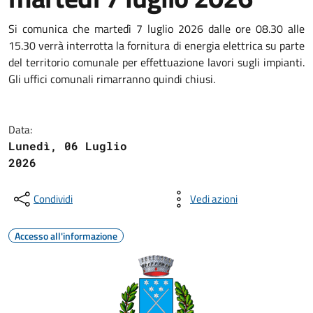
Si comunica che martedì 7 luglio 2026 dalle ore 08.30 alle
15.30 verrà interrotta la fornitura di energia elettrica su parte
del territorio comunale per effettuazione lavori sugli impianti.
Gli uffici comunali rimarranno quindi chiusi.
Data:
Lunedì, 06 Luglio
2026
Condividi
Vedi azioni
Accesso all'informazione