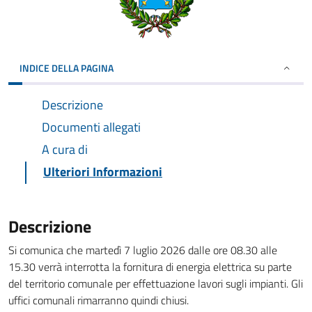
INDICE DELLA PAGINA
Descrizione
Documenti allegati
A cura di
Ulteriori Informazioni
Descrizione
Si comunica che martedì 7 luglio 2026 dalle ore 08.30 alle
15.30 verrà interrotta la fornitura di energia elettrica su parte
del territorio comunale per effettuazione lavori sugli impianti. Gli
uffici comunali rimarranno quindi chiusi.