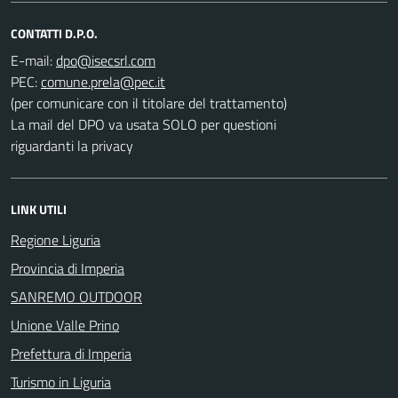
CONTATTI D.P.O.
E-mail:
PEC:
(per comunicare con il titolare del trattamento)
La mail del DPO va usata SOLO per questioni
riguardanti la privacy
LINK UTILI
Regione Liguria
Provincia di Imperia
SANREMO OUTDOOR
Unione Valle Prino
Prefettura di Imperia
Turismo in Liguria