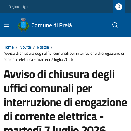
Regione Liguria
Comune di Prelà
Home
/
Novità
/
Notizie
/
Avviso di chiusura degli uffici comunali per interruzione di erogazione di
corrente elettrica - martedì 7 luglio 2026
Avviso di chiusura degli
uffici comunali per
interruzione di erogazione
di corrente elettrica -
martedì 7 luglio 2026