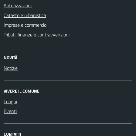
Autorizzazioni
Catasto e urbanistica
Imprese e commercio
Tributi, finanze e contravvenzioni
NOVITÀ
Notizie
VIVERE IL COMUNE
Luoghi
Eventi
CONTATTI