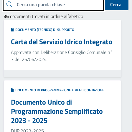
Cerca una parola chiave
Cerca
36
documenti trovati in ordine alfabetico
DOCUMENTO (TECNICO) DI SUPPORTO
Carta del Servizio Idrico Integrato
Approvata con Deliberazione Consiglio Comunale n°
7 del 26/06/2024
DOCUMENTO DI PROGRAMMAZIONE E RENDICONTAZIONE
Documento Unico di
Programmazione Semplificato
2023 - 2025
DUP 2023-2025