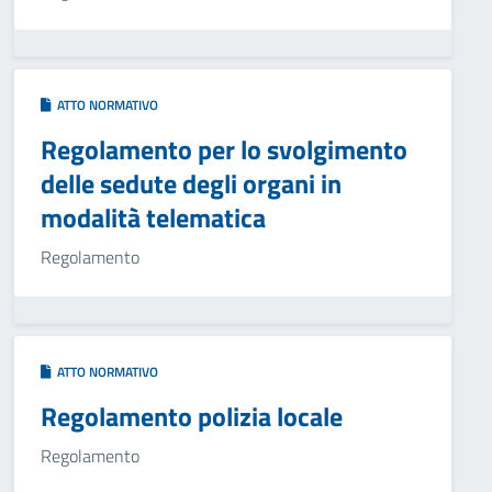
ATTO NORMATIVO
Regolamento per lo svolgimento
delle sedute degli organi in
modalità telematica
Regolamento
ATTO NORMATIVO
Regolamento polizia locale
Regolamento