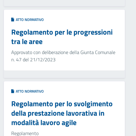
ATTO NORMATIVO
Regolamento per le progressioni
tra le aree
Approvato con deliberazione della Giunta Comunale
n. 47 del 21/12/2023
ATTO NORMATIVO
Regolamento per lo svolgimento
della prestazione lavorativa in
modalità lavoro agile
Regolamento