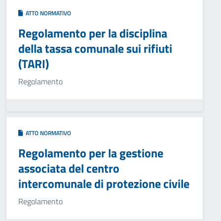
ATTO NORMATIVO
Regolamento per la disciplina
della tassa comunale sui rifiuti
(TARI)
Regolamento
ATTO NORMATIVO
Regolamento per la gestione
associata del centro
intercomunale di protezione civile
Regolamento