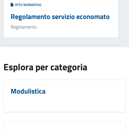
ATTO NORMATIVO
Regolamento servizio economato
Regolamento
Esplora per categoria
Modulistica