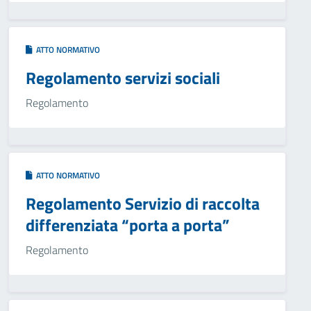
ATTO NORMATIVO
Regolamento servizi sociali
Regolamento
ATTO NORMATIVO
Regolamento Servizio di raccolta
differenziata “porta a porta”
Regolamento