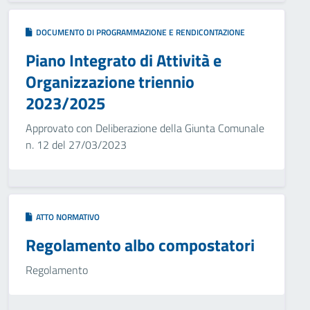
DOCUMENTO DI PROGRAMMAZIONE E RENDICONTAZIONE
Piano Integrato di Attività e
Organizzazione triennio
2023/2025
Approvato con Deliberazione della Giunta Comunale
n. 12 del 27/03/2023
ATTO NORMATIVO
Regolamento albo compostatori
Regolamento