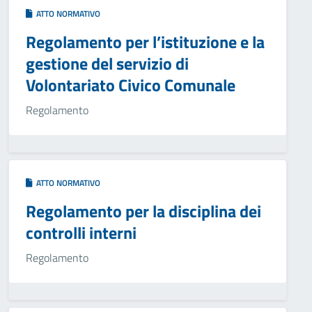
ATTO NORMATIVO
Regolamento per l’istituzione e la
gestione del servizio di
Volontariato Civico Comunale
Regolamento
ATTO NORMATIVO
Regolamento per la disciplina dei
controlli interni
Regolamento