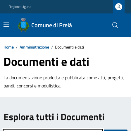
Regione Liguria
Comune di Prelà
Home
/
Amministrazione
/
Documenti e dati
Documenti e dati
La documentazione prodotta e pubblicata come atti, progetti,
bandi, concorsi e modulistica.
Esplora tutti i Documenti