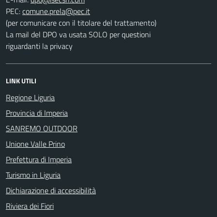
PEC:
(per comunicare con il titolare del trattamento)
La mail del DPO va usata SOLO per questioni
riguardanti la privacy
LINK UTILI
Regione Liguria
Provincia di Imperia
SANREMO OUTDOOR
Unione Valle Prino
Prefettura di Imperia
Turismo in Liguria
Dichiarazione di accessibilità
Riviera dei Fiori