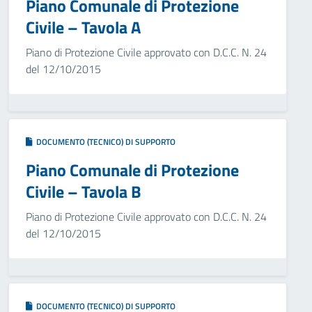
Piano Comunale di Protezione
Civile – Tavola A
Piano di Protezione Civile approvato con D.C.C. N. 24
del 12/10/2015
DOCUMENTO (TECNICO) DI SUPPORTO
Piano Comunale di Protezione
Civile – Tavola B
Piano di Protezione Civile approvato con D.C.C. N. 24
del 12/10/2015
DOCUMENTO (TECNICO) DI SUPPORTO