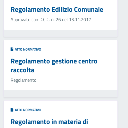
Regolamento Edilizio Comunale
Approvato con D.C.C. n. 26 del 13.11.2017
ATTO NORMATIVO
Regolamento gestione centro
raccolta
Regolamento
ATTO NORMATIVO
Regolamento in materia di