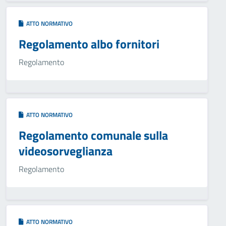
ATTO NORMATIVO
Regolamento albo fornitori
Regolamento
ATTO NORMATIVO
Regolamento comunale sulla
videosorveglianza
Regolamento
ATTO NORMATIVO