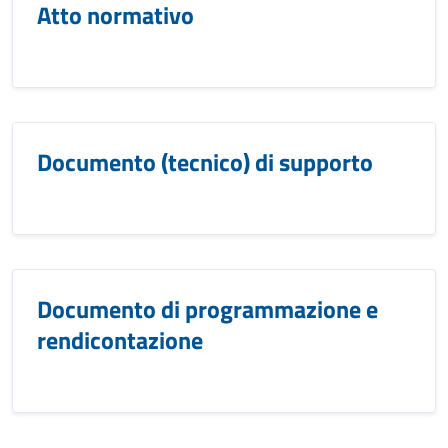
Atto normativo
Documento (tecnico) di supporto
Documento di programmazione e
rendicontazione