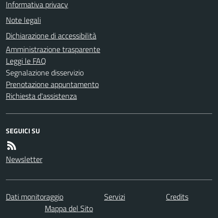
Informativa privacy
Note legali
Dichiarazione di accessibilità
Amministrazione trasparente
Leggi le FAQ
Segnalazione disservizio
Prenotazione appuntamento
Richiesta d'assistenza
SEGUICI SU
Newsletter
Dati monitoraggio
Servizi
Credits
Mappa del Sito