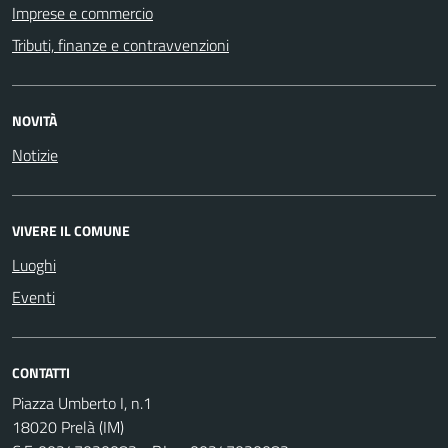
Imprese e commercio
Tributi, finanze e contravvenzioni
NOVITÀ
Notizie
VIVERE IL COMUNE
Luoghi
Eventi
CONTATTI
Piazza Umberto I, n.1
18020 Prelà (IM)