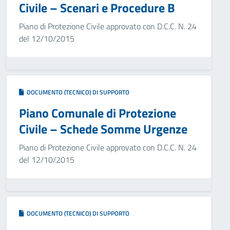
Civile – Scenari e Procedure B
Piano di Protezione Civile approvato con D.C.C. N. 24
del 12/10/2015
DOCUMENTO (TECNICO) DI SUPPORTO
Piano Comunale di Protezione
Civile – Schede Somme Urgenze
Piano di Protezione Civile approvato con D.C.C. N. 24
del 12/10/2015
DOCUMENTO (TECNICO) DI SUPPORTO