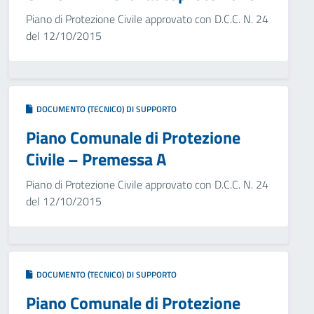
Piano di Protezione Civile approvato con D.C.C. N. 24
del 12/10/2015
DOCUMENTO (TECNICO) DI SUPPORTO
Piano Comunale di Protezione
Civile – Premessa A
Piano di Protezione Civile approvato con D.C.C. N. 24
del 12/10/2015
DOCUMENTO (TECNICO) DI SUPPORTO
Piano Comunale di Protezione