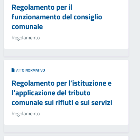
Regolamento per il
funzionamento del consiglio
comunale
Regolamento
ATTO NORMATIVO
Regolamento per l’istituzione e
l’applicazione del tributo
comunale sui rifiuti e sui servizi
Regolamento