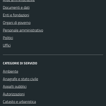
Documenti e dati
Enti e fondazioni
Organi di governo
Personale amministrativo
Politici
Uffici
CATEGORIE DI SERVIZIO
Ambiente
Anagrafe e stato civile
Appalti pubblici
Autorizzazioni
Catasto e urbanistica