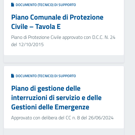
DOCUMENTO (TECNICO) DI SUPPORTO
Piano Comunale di Protezione
Civile – Tavola E
Piano di Protezione Civile approvato con D.C.C. N. 24
del 12/10/2015
DOCUMENTO (TECNICO) DI SUPPORTO
Piano di gestione delle
interruzioni di servizio e delle
Gestioni delle Emergenze
Approvato con delibera del CC n. 8 del 26/06/2024