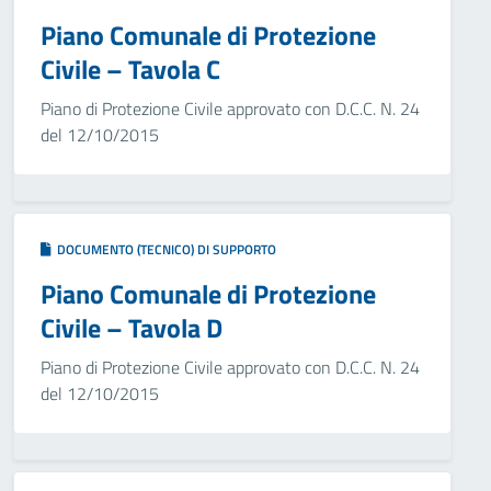
Piano Comunale di Protezione
Civile – Tavola C
Piano di Protezione Civile approvato con D.C.C. N. 24
del 12/10/2015
DOCUMENTO (TECNICO) DI SUPPORTO
Piano Comunale di Protezione
Civile – Tavola D
Piano di Protezione Civile approvato con D.C.C. N. 24
del 12/10/2015