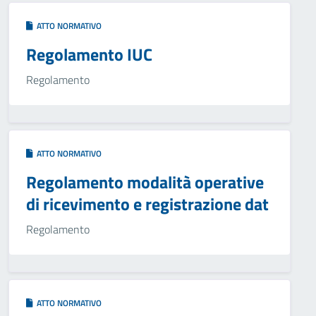
ATTO NORMATIVO
Regolamento IUC
Regolamento
ATTO NORMATIVO
Regolamento modalità operative
di ricevimento e registrazione dat
Regolamento
ATTO NORMATIVO