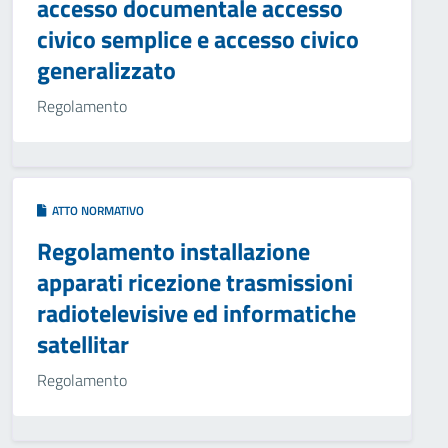
accesso documentale accesso
civico semplice e accesso civico
generalizzato
Regolamento
ATTO NORMATIVO
Regolamento installazione
apparati ricezione trasmissioni
radiotelevisive ed informatiche
satellitar
Regolamento