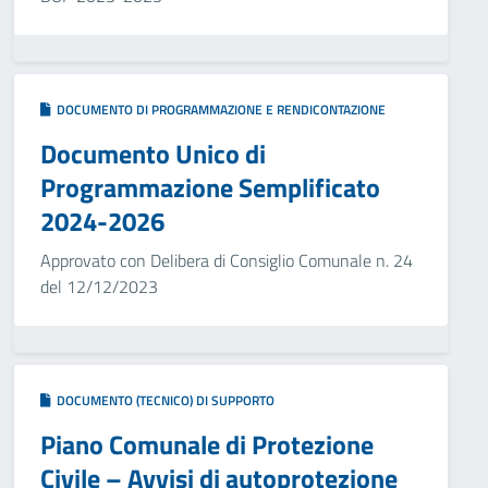
DOCUMENTO DI PROGRAMMAZIONE E RENDICONTAZIONE
Documento Unico di
Programmazione Semplificato
2024-2026
Approvato con Delibera di Consiglio Comunale n. 24
del 12/12/2023
DOCUMENTO (TECNICO) DI SUPPORTO
Piano Comunale di Protezione
Civile – Avvisi di autoprotezione