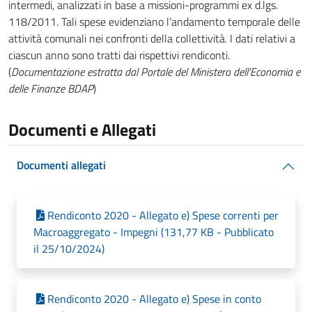
intermedi, analizzati in base a missioni-programmi ex d.lgs.
118/2011. Tali spese evidenziano l’andamento temporale delle
attività comunali nei confronti della collettività. I dati relativi a
ciascun anno sono tratti dai rispettivi rendiconti.
(
Documentazione estratta dal Portale del Ministero dell'Economia e
delle Finanze BDAP
)
Documenti e Allegati
Documenti allegati
Rendiconto 2020 - Allegato e) Spese correnti per
Macroaggregato - Impegni (131,77 KB - Pubblicato
il 25/10/2024)
Rendiconto 2020 - Allegato e) Spese in conto