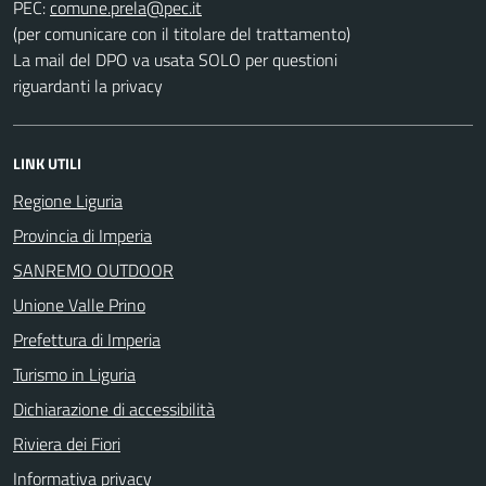
PEC:
(per comunicare con il titolare del trattamento)
La mail del DPO va usata SOLO per questioni
riguardanti la privacy
LINK UTILI
Regione Liguria
Provincia di Imperia
SANREMO OUTDOOR
Unione Valle Prino
Prefettura di Imperia
Turismo in Liguria
Dichiarazione di accessibilità
Riviera dei Fiori
Informativa privacy