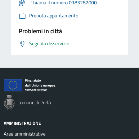
Chiama il numero 0183282000
Prenota appuntamento
Problemi in città
Segnala disservizio
Comune di Prelà
AMMINISTRAZIONE
Aree amministrative