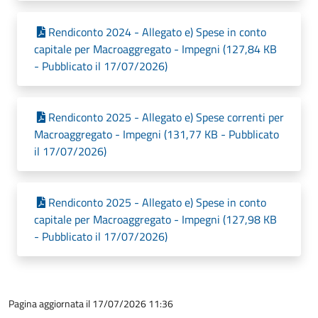
Rendiconto 2024 - Allegato e) Spese in conto
capitale per Macroaggregato - Impegni (127,84 KB
- Pubblicato il 17/07/2026)
Rendiconto 2025 - Allegato e) Spese correnti per
Macroaggregato - Impegni (131,77 KB - Pubblicato
il 17/07/2026)
Rendiconto 2025 - Allegato e) Spese in conto
capitale per Macroaggregato - Impegni (127,98 KB
- Pubblicato il 17/07/2026)
Pagina aggiornata il 17/07/2026 11:36