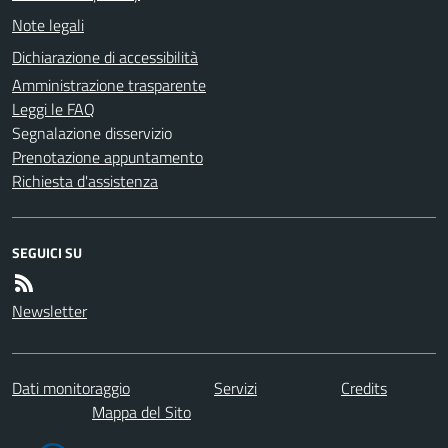
Note legali
Dichiarazione di accessibilità
Amministrazione trasparente
Leggi le FAQ
Segnalazione disservizio
Prenotazione appuntamento
Richiesta d'assistenza
SEGUICI SU
Newsletter
Dati monitoraggio
Servizi
Credits
Mappa del Sito