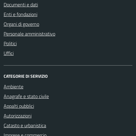
Documenti e dati
Enti e fondazioni
Organi di governo
Personale amministrativo
Politici
Uffici
CATEGORIE DI SERVIZIO
Ambiente
Anagrafe e stato civile
Appalti pubblici
Autorizzazioni
Catasto e urbanistica
Imprese e commercio