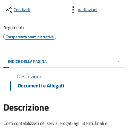
Condividi
Vedi azioni
Argomenti
Trasparenza amministrativa
INDICE DELLA PAGINA
Descrizione
Documenti e Allegati
Descrizione
Costi contabilizzati dei servizi erogati agli utenti, finali e