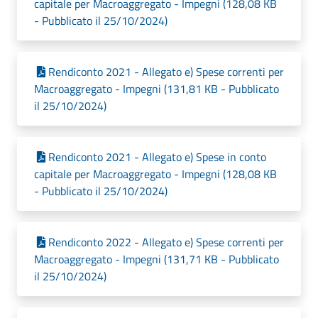
capitale per Macroaggregato - Impegni (128,08 KB
- Pubblicato il 25/10/2024)
Rendiconto 2021 - Allegato e) Spese correnti per
Macroaggregato - Impegni (131,81 KB - Pubblicato
il 25/10/2024)
Rendiconto 2021 - Allegato e) Spese in conto
capitale per Macroaggregato - Impegni (128,08 KB
- Pubblicato il 25/10/2024)
Rendiconto 2022 - Allegato e) Spese correnti per
Macroaggregato - Impegni (131,71 KB - Pubblicato
il 25/10/2024)