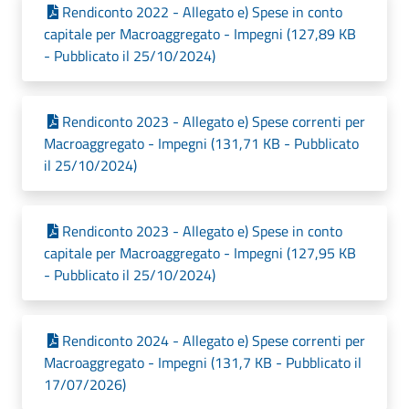
Rendiconto 2022 - Allegato e) Spese in conto
capitale per Macroaggregato - Impegni (127,89 KB
- Pubblicato il 25/10/2024)
Rendiconto 2023 - Allegato e) Spese correnti per
Macroaggregato - Impegni (131,71 KB - Pubblicato
il 25/10/2024)
Rendiconto 2023 - Allegato e) Spese in conto
capitale per Macroaggregato - Impegni (127,95 KB
- Pubblicato il 25/10/2024)
Rendiconto 2024 - Allegato e) Spese correnti per
Macroaggregato - Impegni (131,7 KB - Pubblicato il
17/07/2026)