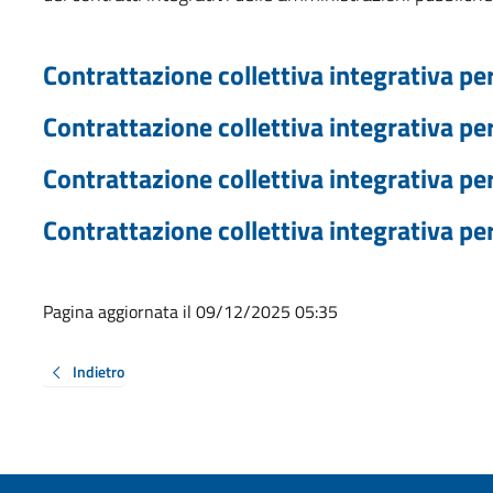
Contrattazione collettiva integrativa pe
Contrattazione collettiva integrativa pe
Contrattazione collettiva integrativa pe
Contrattazione collettiva integrativa pe
Pagina aggiornata il 09/12/2025 05:35
Indietro