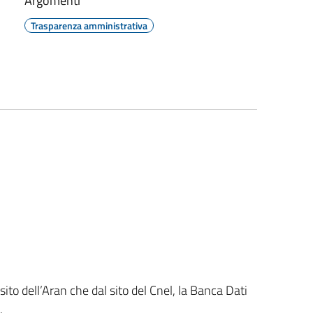
Argomenti
Trasparenza amministrativa
sito dell’Aran che dal sito del Cnel, la Banca Dati
e.