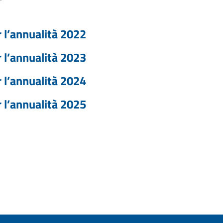
r l’annualità 2022
r l’annualità 2023
r l’annualità 2024
r l’annualità 2025