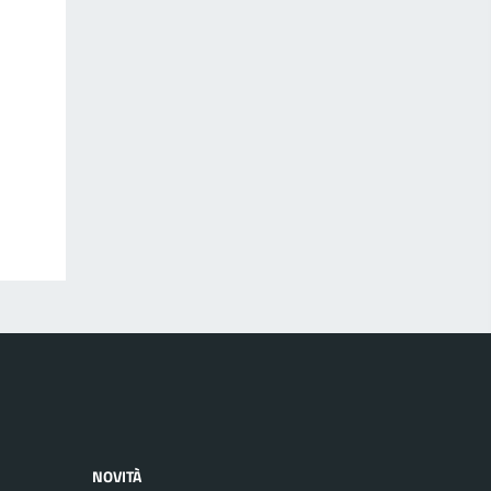
NOVITÀ