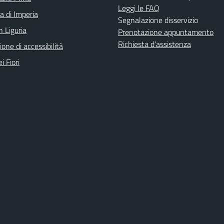
Leggi le FAQ
a di Imperia
Segnalazione disservizio
n Liguria
Prenotazione appuntamento
Richiesta d'assistenza
ione di accessibilità
i Fiori