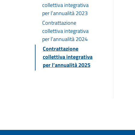
collettiva integrativa
per l’annualità 2023
Contrattazione
collettiva integrativa
per l’annualità 2024
Contrattazione
collettiva integrativa
per l’annualità 2025