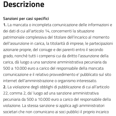
Descrizione
Sanzioni per casi specifici
1.
La mancata o incompleta comunicazione delle informazioni e
dei dati di cui all'articolo 14, concernenti la situazione
patrimoniale complessiva del titolare dell'incarico al momento
dell'assunzione in carica, la titolarità di imprese, le partecipazioni
azionarie proprie, del coniuge e dei parenti entro il secondo
grado, nonché tutti i compensi cui da diritto l'assunzione della
carica, dà luogo a una sanzione amministrativa pecuniaria da
500 a 10.000 euro a carico del responsabile della mancata
comunicazione e il relativo provvedimento e' pubblicato sul sito
internet dell'amministrazione o organismo interessato.
2.
La violazione degli obblighi di pubblicazione di cui all'articolo
22, comma 2, da' luogo ad una sanzione amministrativa
pecuniaria da 500 a 10.000 euro a carico del responsabile della
violazione. La stessa sanzione si applica agli amministratori
societari che non comunicano ai soci pubblici il proprio incarico