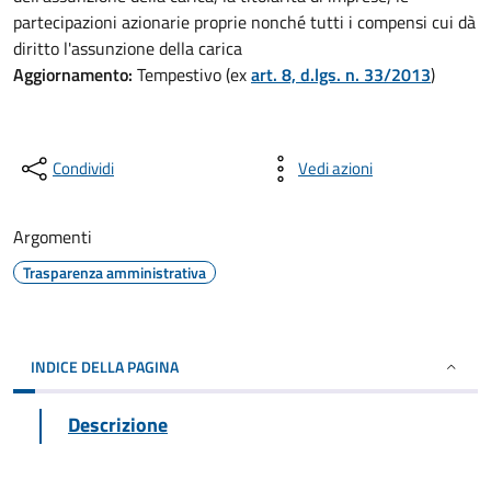
partecipazioni azionarie proprie nonché tutti i compensi cui dà
diritto l'assunzione della carica
Aggiornamento:
Tempestivo (ex
art. 8, d.lgs. n. 33/2013
)
Condividi
Vedi azioni
Argomenti
Trasparenza amministrativa
INDICE DELLA PAGINA
Descrizione