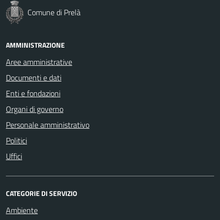
Comune di Prelà
AMMINISTRAZIONE
Aree amministrative
Documenti e dati
Enti e fondazioni
Organi di governo
Personale amministrativo
Politici
Uffici
CATEGORIE DI SERVIZIO
Ambiente