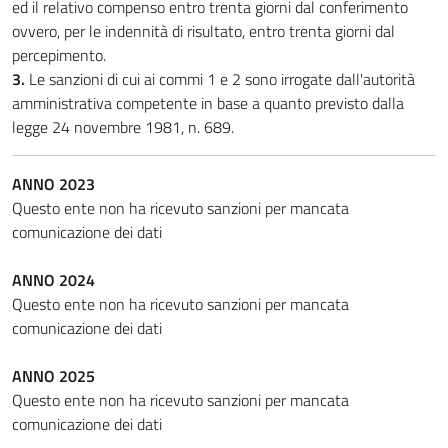
ed il relativo compenso entro trenta giorni dal conferimento
ovvero, per le indennità di risultato, entro trenta giorni dal
percepimento.
3.
Le sanzioni di cui ai commi 1 e 2 sono irrogate dall'autorità
amministrativa competente in base a quanto previsto dalla
legge 24 novembre 1981, n. 689.
ANNO 2023
Questo ente non ha ricevuto sanzioni per mancata
comunicazione dei dati
ANNO 2024
Questo ente non ha ricevuto sanzioni per mancata
comunicazione dei dati
ANNO 2025
Questo ente non ha ricevuto sanzioni per mancata
comunicazione dei dati