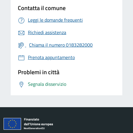
Contatta il comune
Leggi le domande frequenti
Richiedi assistenza
Chiama il numero 0183282000
Prenota appuntamento
Problemi in città
Segnala disservizio