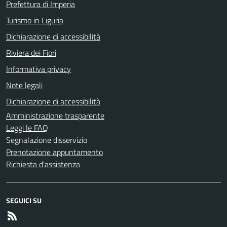
Prefettura di Imperia
Turismo in Liguria
Dichiarazione di accessibilità
Riviera dei Fiori
Informativa privacy
Note legali
Dichiarazione di accessibilità
Amministrazione trasparente
Leggi le FAQ
Segnalazione disservizio
Prenotazione appuntamento
Richiesta d'assistenza
SEGUICI SU