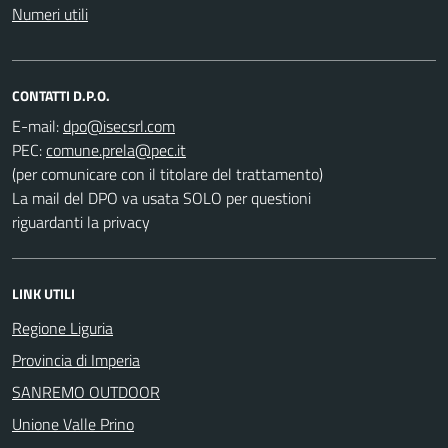
Numeri utili
CONTATTI D.P.O.
E-mail:
PEC:
(per comunicare con il titolare del trattamento)
La mail del DPO va usata SOLO per questioni
riguardanti la privacy
LINK UTILI
Regione Liguria
Provincia di Imperia
SANREMO OUTDOOR
Unione Valle Prino