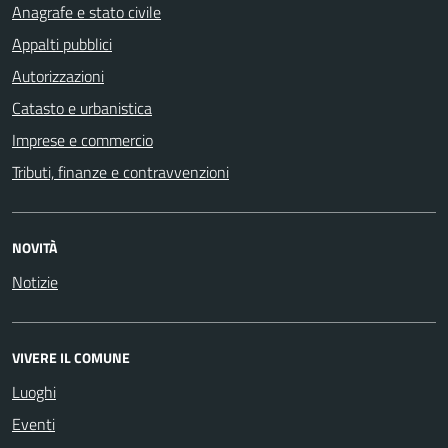
Anagrafe e stato civile
Appalti pubblici
Autorizzazioni
Catasto e urbanistica
Imprese e commercio
Tributi, finanze e contravvenzioni
NOVITÀ
Notizie
VIVERE IL COMUNE
Luoghi
Eventi