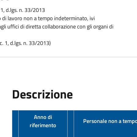
. 1, d.lgs. n. 33/2013
di lavoro non a tempo indeterminato, ivi
i uffici di diretta collaborazione con gli organi di
c. 1, d.lgs. n. 33/2013)
Descrizione
Anno di
Personale non a tempo
riferimento