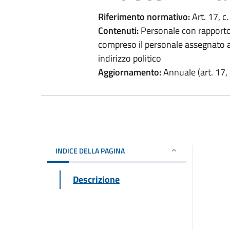
Riferimento normativo:
Art. 17, c
Contenuti:
Personale con rapporto 
compreso il personale assegnato agl
indirizzo politico
Aggiornamento:
Annuale (art. 17, 
INDICE DELLA PAGINA
Descrizione