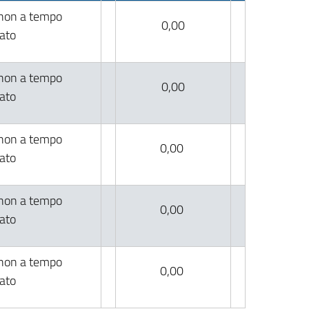
 non a tempo
0,00
ato
 non a tempo
0,00
ato
 non a tempo
0,00
ato
 non a tempo
0,00
ato
 non a tempo
0,00
ato