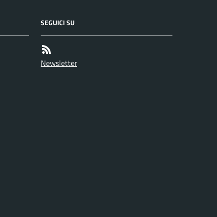
SEGUICI SU
Newsletter