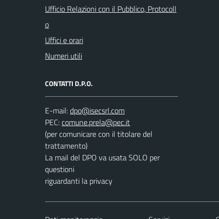
Ufficio Relazioni con il Pubblico, Protocoll
o
Uffici e orari
Numeri utili
CONTATTI D.P.O.
E-mail:
PEC:
(per comunicare con il titolare del
trattamento)
La mail del DPO va usata SOLO per
questioni
riguardanti la privacy