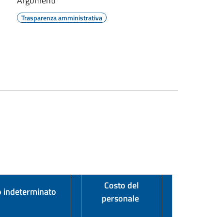
Argomenti
Trasparenza amministrativa
Costo del
 indeterminato
personale