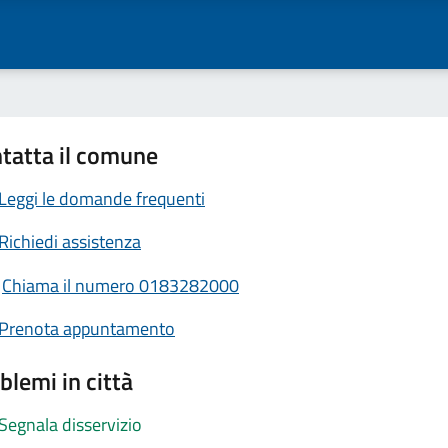
tatta il comune
Leggi le domande frequenti
Richiedi assistenza
Chiama il numero 0183282000
Prenota appuntamento
blemi in città
Segnala disservizio