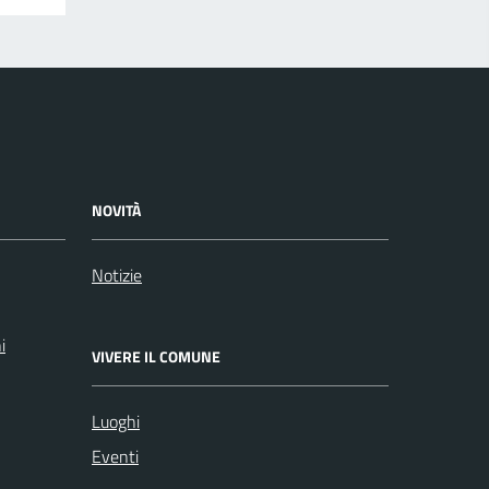
NOVITÀ
Notizie
i
VIVERE IL COMUNE
Luoghi
Eventi