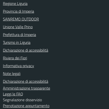
Regione Liguria
Provincia di Imperia
SANREMO OUTDOOR
Unione Valle Prino
Prefettura di Imperia
Turismo in Liguria
Dichiarazione di accessibilità
Riviera dei Fiori
Informativa privacy
Note legali
Dichiarazione di accessibilità
Amministrazione trasparente
Leggi le FAQ
Segnalazione disservizio
Prenotazione appuntamento