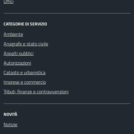
Uffici
CATEGORIE DI SERVIZIO
Ambiente
Anagrafe e stato civile
Appalti pubblici
Autorizzazioni
Catasto e urbanistica
Imprese e commercio
Tributi, finanze e contravvenzioni
NOVITÀ
Notizie