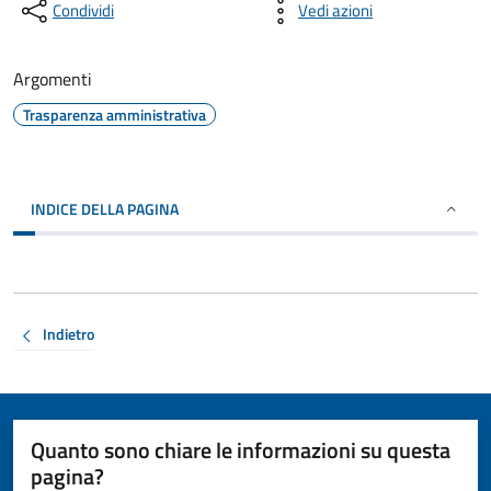
Condividi
Vedi azioni
Argomenti
Trasparenza amministrativa
INDICE DELLA PAGINA
Indietro
Quanto sono chiare le informazioni su questa
pagina?