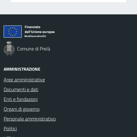
Comune di Prelà
AMMINISTRAZIONE
Aree amministrative
Documenti e dati
Enti e fondazioni
Organi di governo
Personale amministrativo
Politici