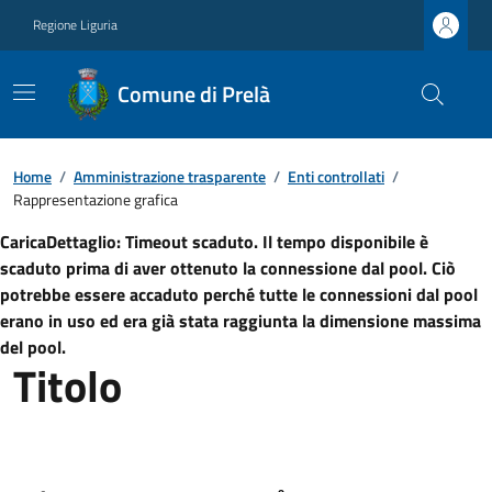
Regione Liguria
Comune di Prelà
Home
/
Amministrazione trasparente
/
Enti controllati
/
Rappresentazione grafica
CaricaDettaglio: Timeout scaduto. Il tempo disponibile è
scaduto prima di aver ottenuto la connessione dal pool. Ciò
potrebbe essere accaduto perché tutte le connessioni dal pool
erano in uso ed era già stata raggiunta la dimensione massima
del pool.
Titolo