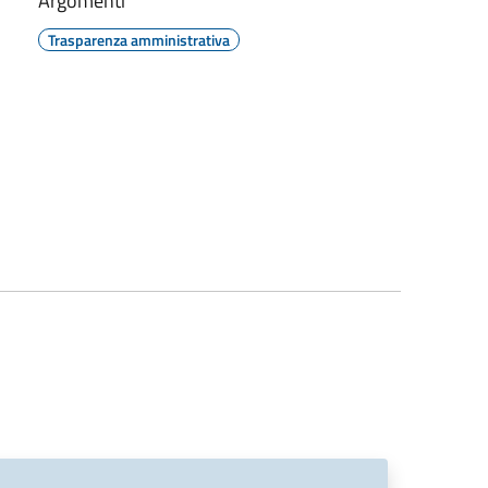
Argomenti
Trasparenza amministrativa