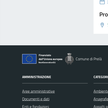
Pro
Comune di Prelà
AMMINISTRAZIONE
CATEGORI
Aree amministrative
Ambient
Documenti e dati
Anagrafe 
Enti e fondazioni
Appalti p