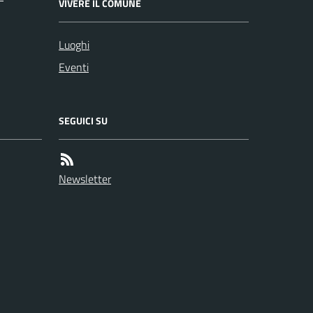
VIVERE IL COMUNE
Luoghi
Eventi
SEGUICI SU
Newsletter