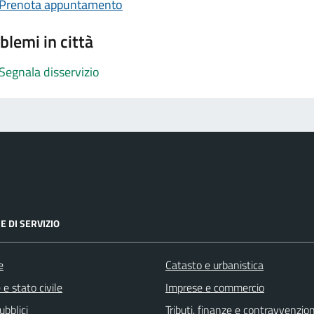
Prenota appuntamento
blemi in città
Segnala disservizio
E DI SERVIZIO
e
Catasto e urbanistica
e stato civile
Imprese e commercio
ubblici
Tributi, finanze e contravvenzion