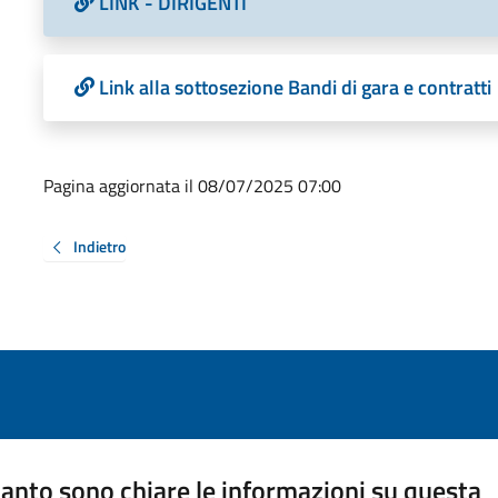
LINK - DIRIGENTI
Link alla sottosezione Bandi di gara e contratti
Pagina aggiornata il 08/07/2025 07:00
Indietro
anto sono chiare le informazioni su questa