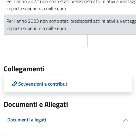
Per l'anno 2022 non sono stati predisposti atti relativi a vantagg
importo superiore a mille euro
Per l'anno 2023 non sono stati predisposti atti relativi a vantagg
importo superiore a mille euro
Collegamenti
Sovvenzioni e contributi
Documenti e Allegati
Documenti allegati