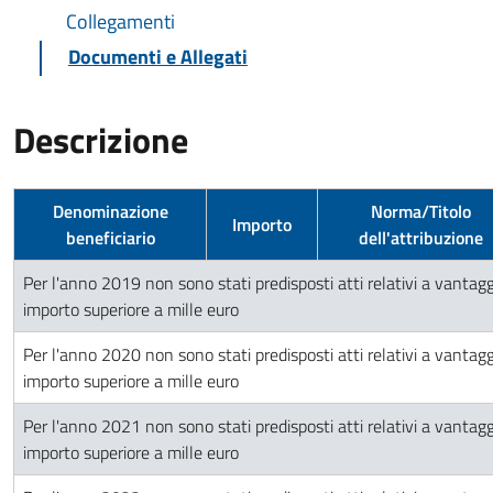
Collegamenti
Documenti e Allegati
Descrizione
Denominazione
Norma/Titolo
Importo
beneficiario
dell'attribuzione
Per l'anno 2019 non sono stati predisposti atti relativi a vantagg
importo superiore a mille euro
Per l'anno 2020 non sono stati predisposti atti relativi a vantagg
importo superiore a mille euro
Per l'anno 2021 non sono stati predisposti atti relativi a vantagg
importo superiore a mille euro