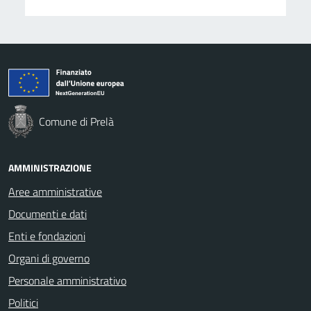
Comune di Prelà
AMMINISTRAZIONE
Aree amministrative
Documenti e dati
Enti e fondazioni
Organi di governo
Personale amministrativo
Politici