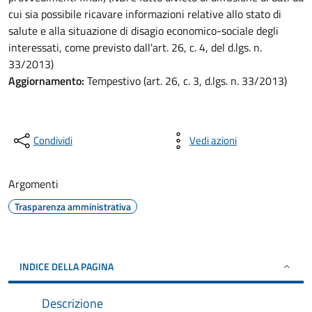
cui sia possibile ricavare informazioni relative allo stato di
salute e alla situazione di disagio economico-sociale degli
interessati, come previsto dall'art. 26, c. 4, del d.lgs. n.
33/2013)
Aggiornamento:
Tempestivo (art. 26, c. 3, d.lgs. n. 33/2013)
Condividi
Vedi azioni
Argomenti
Trasparenza amministrativa
INDICE DELLA PAGINA
Descrizione