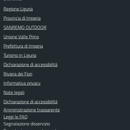
Regione Liguria
Provincia di Imperia
SANREMO OUTDOOR
Unione Valle Prino
Prefettura di Imperia
Turismo in Liguria
Dichiarazione di accessibilità
Riviera dei Fiori
Informativa privacy
Note legali
Dichiarazione di accessibilità
Amministrazione trasparente
Leggi le FAQ
Segnalazione disservizio