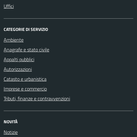
Uffici
CATEGORIE DI SERVIZIO
Ambiente
Anagrafe e stato civile
Appalti pubblici
Autorizzazioni
Catasto e urbanistica
Imprese e commercio
Tributi, finanze e contravvenzioni
NOVITÀ
Notizie