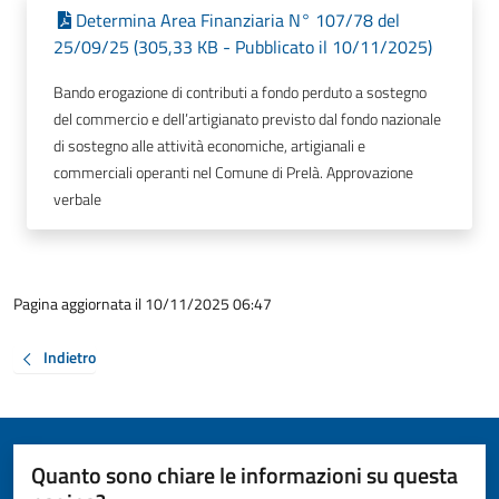
Determina Area Finanziaria N° 107/78 del
25/09/25 (305,33 KB - Pubblicato il 10/11/2025)
Bando erogazione di contributi a fondo perduto a sostegno
del commercio e dell’artigianato previsto dal fondo nazionale
di sostegno alle attività economiche, artigianali e
commerciali operanti nel Comune di Prelà. Approvazione
verbale
Pagina aggiornata il 10/11/2025 06:47
Indietro
Quanto sono chiare le informazioni su questa