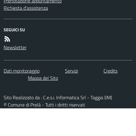
Prenotazione appuntamento
Richiesta d'assistenza
SEGUICI SU
Newsletter
Dati monitoraggio
Servizi
Credits
Mappa del Sito
Sito Realizzato da : C.e.s.i. Informatica Srl - Taggia (IM)
© Comune di Prelà - Tutti i diritti riservati