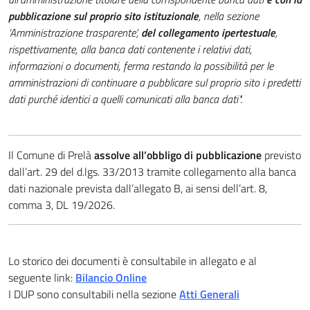
pubblicazione sul proprio sito istituzionale
, nella sezione
‘Amministrazione trasparente’,
del collegamento ipertestuale
,
rispettivamente, alla banca dati contenente i relativi dati,
informazioni o documenti, ferma restando la possibilità per le
amministrazioni di continuare a pubblicare sul proprio sito i predetti
dati purché identici a quelli comunicati alla banca dati".
Il Comune di Prelà
assolve all’obbligo di pubblicazione
previsto
dall’art. 29 del d.lgs. 33/2013 tramite collegamento alla banca
dati nazionale prevista dall’allegato B, ai sensi dell’art. 8,
comma 3, DL 19/2026.
Lo storico dei documenti è consultabile in allegato e al
seguente link:
Bilancio Online
I DUP sono consultabili nella sezione
Atti Generali