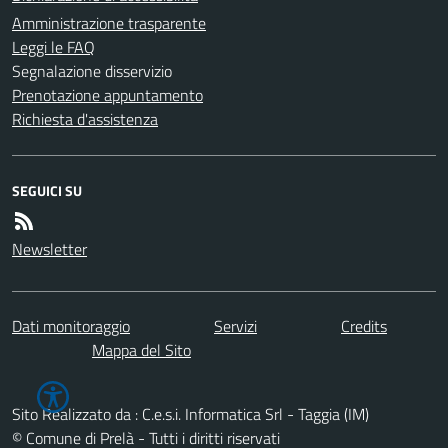
Amministrazione trasparente
Leggi le FAQ
Segnalazione disservizio
Prenotazione appuntamento
Richiesta d'assistenza
SEGUICI SU
Newsletter
Dati monitoraggio
Servizi
Credits
Mappa del Sito
Sito Realizzato da : C.e.s.i. Informatica Srl - Taggia (IM)
© Comune di Prelà - Tutti i diritti riservati