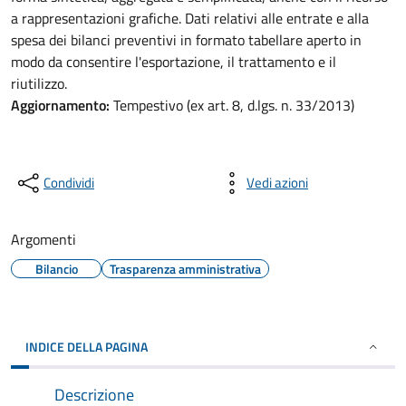
a rappresentazioni grafiche. Dati relativi alle entrate e alla
spesa dei bilanci preventivi in formato tabellare aperto in
modo da consentire l'esportazione, il trattamento e il
riutilizzo.
Aggiornamento:
Tempestivo (ex art. 8, d.lgs. n. 33/2013)
Condividi
Vedi azioni
Argomenti
Bilancio
Trasparenza amministrativa
INDICE DELLA PAGINA
Descrizione