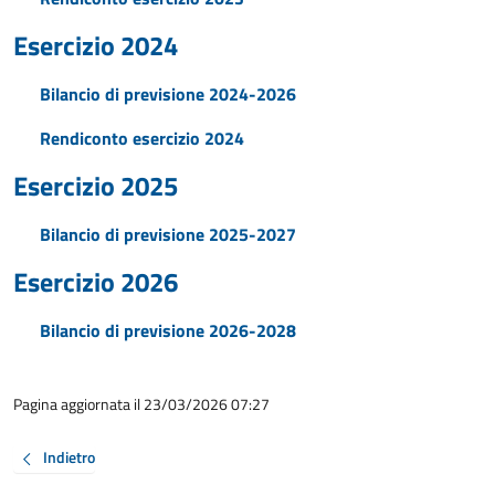
Esercizio 2024
Bilancio di previsione 2024-2026
Rendiconto esercizio 2024
Esercizio 2025
Bilancio di previsione 2025-2027
Esercizio 2026
Bilancio di previsione 2026-2028
Pagina aggiornata il 23/03/2026 07:27
Indietro