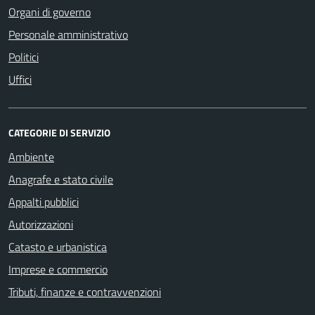
Organi di governo
Personale amministrativo
Politici
Uffici
CATEGORIE DI SERVIZIO
Ambiente
Anagrafe e stato civile
Appalti pubblici
Autorizzazioni
Catasto e urbanistica
Imprese e commercio
Tributi, finanze e contravvenzioni