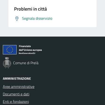
Problemi in città
Segnala disservizio
Comune di Prelà
AMMINISTRAZIONE
Aree amministrative
Documenti e dati
Enti e fondazioni