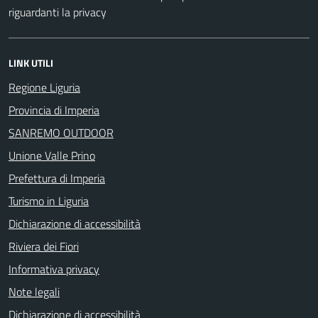
riguardanti la privacy
LINK UTILI
Regione Liguria
Provincia di Imperia
SANREMO OUTDOOR
Unione Valle Prino
Prefettura di Imperia
Turismo in Liguria
Dichiarazione di accessibilità
Riviera dei Fiori
Informativa privacy
Note legali
Dichiarazione di accessibilità