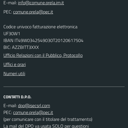
E-mail:
PEC:
Codice univoco fatturazione elettronica
UF30W1
IBAN IT49W0342549030T20120617504
BIC: AZZBITT3XXX
Ufficio Relazioni con il Pubblico, Protocollo
Uffici e orari
Numeri utili
CONTATTI D.P.O.
E-mail:
PEC:
(per comunicare con il titolare del trattamento)
La mail del DPO va usata SOLO per questioni