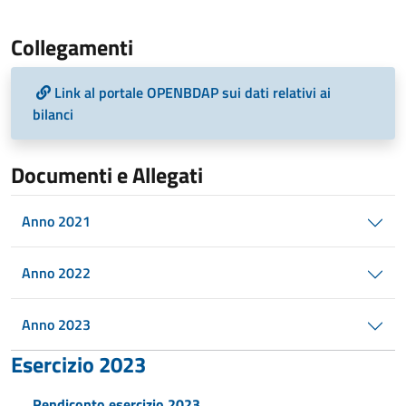
Collegamenti
Link al portale OPENBDAP sui dati relativi ai
bilanci
Documenti e Allegati
Anno 2021
Anno 2022
Anno 2023
Esercizio 2023
Rendiconto esercizio 2023