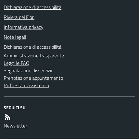
Dichiarazione di accessibilità
Riviera dei Fiori
Informativa privacy
Note legali
Dichiarazione di accessibilità
Amministrazione trasparente
Leggi le FAQ
Segnalazione disservizio
Prenotazione appuntamento
Richiesta d'assistenza
SEGUICI SU
Newsletter