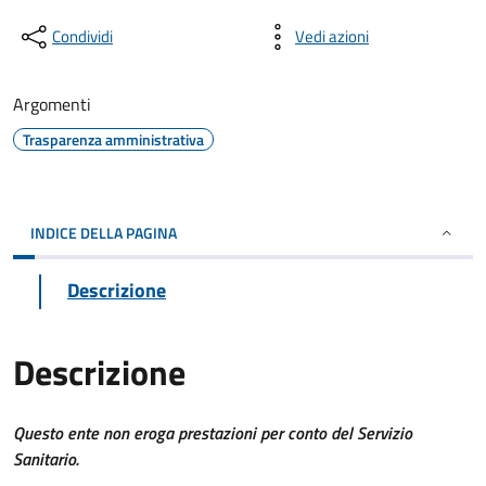
Condividi
Vedi azioni
Argomenti
Trasparenza amministrativa
INDICE DELLA PAGINA
Descrizione
Descrizione
Questo ente non eroga prestazioni per conto del Servizio
Sanitario.