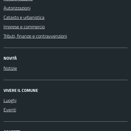
Autorizzazioni
Catasto e urbanistica
Imprese e commercio
Tributi, finanze e contravvenzioni
NOVITÀ
Notizie
VIVERE IL COMUNE
Luoghi
Eventi