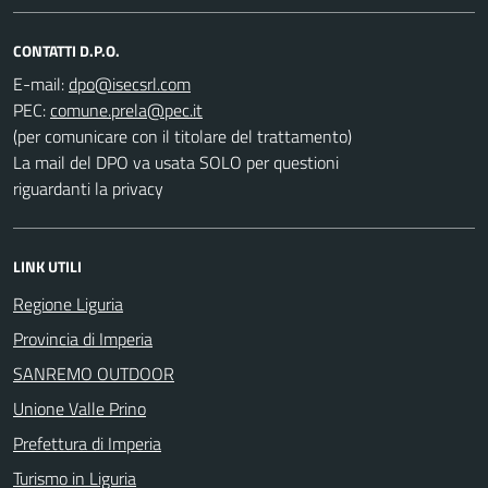
CONTATTI D.P.O.
E-mail:
PEC:
(per comunicare con il titolare del trattamento)
La mail del DPO va usata SOLO per questioni
riguardanti la privacy
LINK UTILI
Regione Liguria
Provincia di Imperia
SANREMO OUTDOOR
Unione Valle Prino
Prefettura di Imperia
Turismo in Liguria