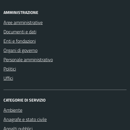
AMMINISTRAZIONE
Aree amministrative
Documenti e dati
Enti e fondazioni
Organi di governo
Personale amministrativo
Politici
Uffici
CATEGORIE DI SERVIZIO
Ambiente
Anagrafe e stato civile
Appalti pubblici