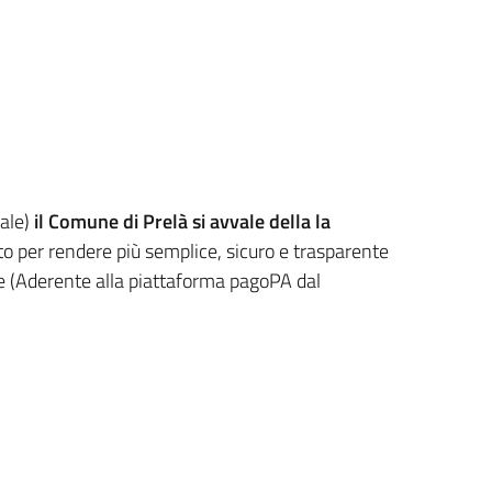
tale)
il Comune di Prelà si avvale della la
per rendere più semplice, sicuro e trasparente
 (Aderente alla piattaforma pagoPA dal