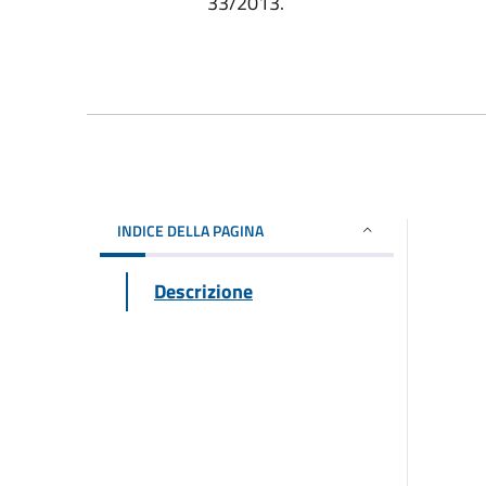
33/2013.
INDICE DELLA PAGINA
Descrizione