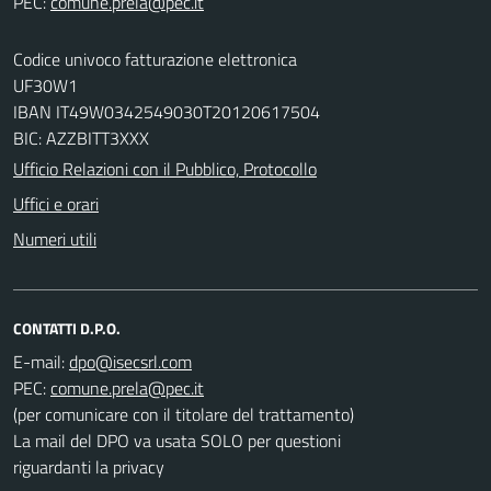
PEC:
Codice univoco fatturazione elettronica
UF30W1
IBAN IT49W0342549030T20120617504
BIC: AZZBITT3XXX
Ufficio Relazioni con il Pubblico, Protocollo
Uffici e orari
Numeri utili
CONTATTI D.P.O.
E-mail:
PEC:
(per comunicare con il titolare del trattamento)
La mail del DPO va usata SOLO per questioni
riguardanti la privacy