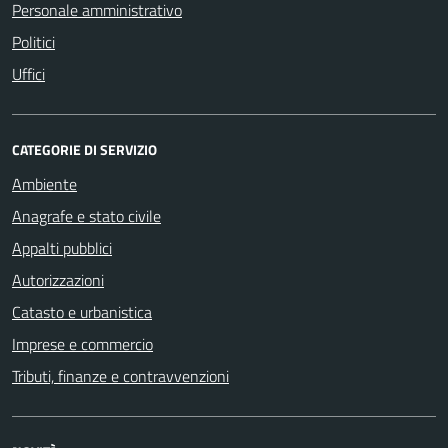
Personale amministrativo
Politici
Uffici
CATEGORIE DI SERVIZIO
Ambiente
Anagrafe e stato civile
Appalti pubblici
Autorizzazioni
Catasto e urbanistica
Imprese e commercio
Tributi, finanze e contravvenzioni