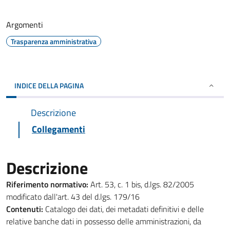
Argomenti
Trasparenza amministrativa
INDICE DELLA PAGINA
Descrizione
Collegamenti
Descrizione
Riferimento normativo:
Art. 53, c. 1 bis, d.lgs. 82/2005
modificato dall'art. 43 del d.lgs. 179/16
Contenuti:
Catalogo dei dati, dei metadati definitivi e delle
relative banche dati in possesso delle amministrazioni, da