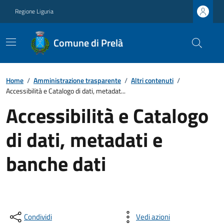
Regione Liguria
Comune di Prelà
Home
/
Amministrazione trasparente
/
Altri contenuti
/
Accessibilità e Catalogo di dati, metadat...
Accessibilità e Catalogo
di dati, metadati e
banche dati
Condividi
Vedi azioni