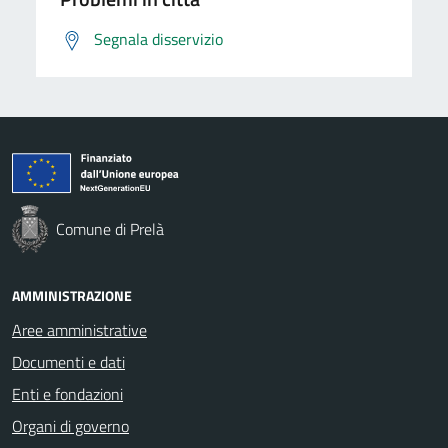
Segnala disservizio
Comune di Prelà
AMMINISTRAZIONE
Aree amministrative
Documenti e dati
Enti e fondazioni
Organi di governo