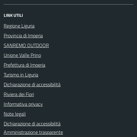
LINK UTILI
Regione Liguria
Provincia di Imperia
SANREMO OUTDOOR
Unione Valle Prino
Prefettura di Imperia
Turismo in Liguria
Dichiarazione di accessibilità
Riviera dei Fiori
Informativa privacy
Note legali
Dichiarazione di accessibilità
Amministrazione trasparente