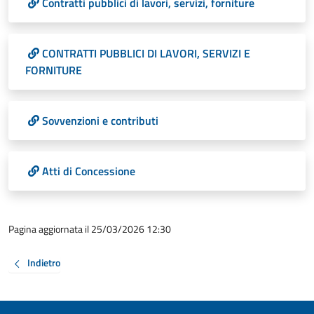
Contratti pubblici di lavori, servizi, forniture
CONTRATTI PUBBLICI DI LAVORI, SERVIZI E
FORNITURE
Sovvenzioni e contributi
Atti di Concessione
Pagina aggiornata il 25/03/2026 12:30
Indietro