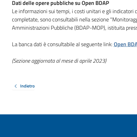
Dati delle opere pubbliche su Open BDAP
Le informazioni sui tempi, i costi unitari e gli indicatori
completate, sono consultabili nella sezione "Monitorag
Amministrazioni Pubbliche (BDAP-MOP), istituita presso
La banca dati è consultabile al seguente link:
Open BD
(Sezione aggiornata al mese di aprile 2023)
Indietro