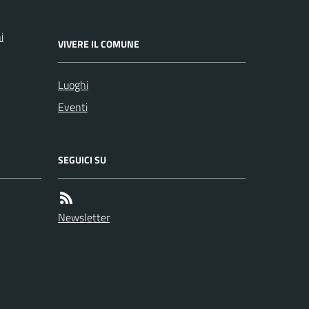
i
VIVERE IL COMUNE
Luoghi
Eventi
SEGUICI SU
Newsletter