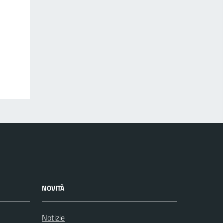
NOVITÀ
Notizie