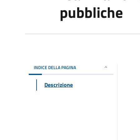
pubbliche
INDICE DELLA PAGINA
Descrizione