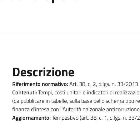
Descrizione
Riferimento normativo:
Art. 38, c. 2, d.lgs. n. 33/2013
Contenuti:
Tempi, costi unitari e indicatori di realizzaz
(da pubblicare in tabelle, sulla base dello schema tipo r
finanza d'intesa con l'Autorità naizonale anticorruzione
Aggiornamento:
Tempestivo (art. 38, c. 1, d.lgs. n. 33/