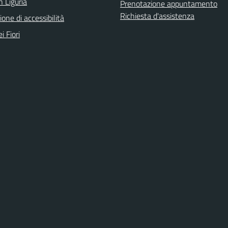
n Liguria
Prenotazione appuntamento
Richiesta d'assistenza
ione di accessibilità
i Fiori