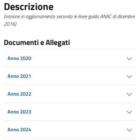
Descrizione
(sezione in aggiornamento secondo le linee guida ANAC di dicembre
2016)
Documenti e Allegati
Anno 2020
Anno 2021
Anno 2022
Anno 2023
Anno 2024