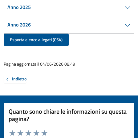
Anno 2025
Anno 2026
Esporta elenco allegati (CSV)
Pagina aggiornata il 04/06/2026 08:49
Indietro
Quanto sono chiare le informazioni su questa
pagina?
Valuta da 1 a 5 stelle la pagina