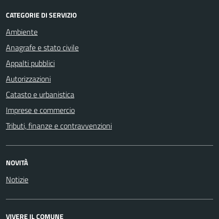
CATEGORIE DI SERVIZIO
Ambiente
Anagrafe e stato civile
Appalti pubblici
Autorizzazioni
Catasto e urbanistica
Imprese e commercio
Tributi, finanze e contravvenzioni
NOVITÀ
Notizie
VIVERE IL COMUNE