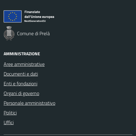
Comune di Prelà
AMMINISTRAZIONE
Aree amministrative
Documenti e dati
Enti e fondazioni
Organi di governo
Personale amministrativo
Politici
Uffici