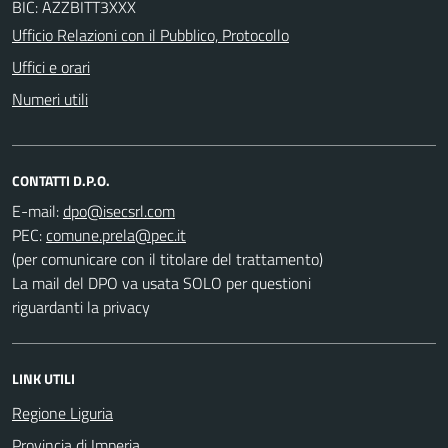
BIC: AZZBITT3XXX
Ufficio Relazioni con il Pubblico, Protocollo
Uffici e orari
Numeri utili
CONTATTI D.P.O.
E-mail:
PEC:
(per comunicare con il titolare del trattamento)
La mail del DPO va usata SOLO per questioni
riguardanti la privacy
LINK UTILI
Regione Liguria
Provincia di Imperia