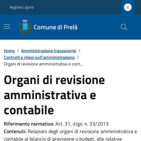
Regione Liguria
Comune di Prelà
Home
/
Amministrazione trasparente
/
Controlli e rilievi sull'amministrazione
/
Organi di revisione amministrativa e cont...
Organi di revisione
amministrativa e
contabile
Riferimento normativo:
Art. 31, d.lgs. n. 33/2013
Contenuti:
Relazioni degli organi di revisione amministrativa e
contabile al bilancio di previsione o budget, alle relative