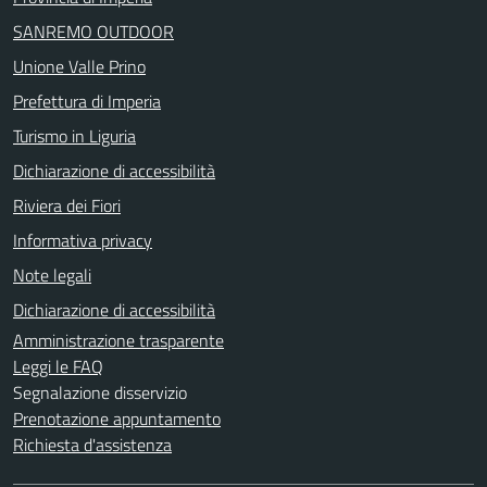
SANREMO OUTDOOR
Unione Valle Prino
Prefettura di Imperia
Turismo in Liguria
Dichiarazione di accessibilità
Riviera dei Fiori
Informativa privacy
Note legali
Dichiarazione di accessibilità
Amministrazione trasparente
Leggi le FAQ
Segnalazione disservizio
Prenotazione appuntamento
Richiesta d'assistenza