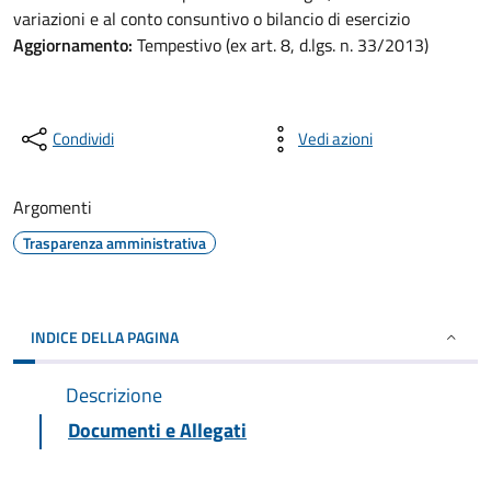
variazioni e al conto consuntivo o bilancio di esercizio
Aggiornamento:
Tempestivo (ex art. 8, d.lgs. n. 33/2013)
Condividi
Vedi azioni
Argomenti
Trasparenza amministrativa
INDICE DELLA PAGINA
Descrizione
Documenti e Allegati