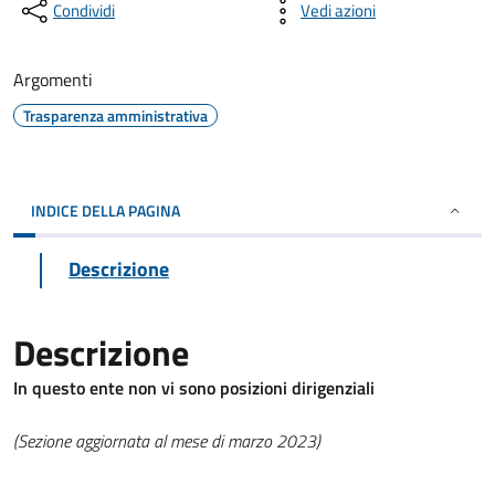
Condividi
Vedi azioni
Argomenti
Trasparenza amministrativa
INDICE DELLA PAGINA
Descrizione
Descrizione
In questo ente non vi sono posizioni dirigenziali
(Sezione aggiornata al mese di marzo 2023)