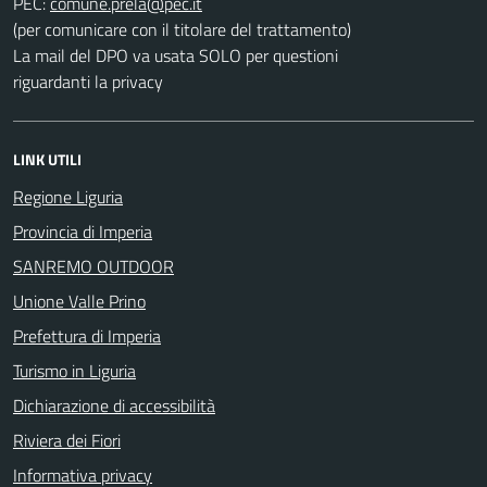
PEC:
(per comunicare con il titolare del trattamento)
La mail del DPO va usata SOLO per questioni
riguardanti la privacy
LINK UTILI
Regione Liguria
Provincia di Imperia
SANREMO OUTDOOR
Unione Valle Prino
Prefettura di Imperia
Turismo in Liguria
Dichiarazione di accessibilità
Riviera dei Fiori
Informativa privacy