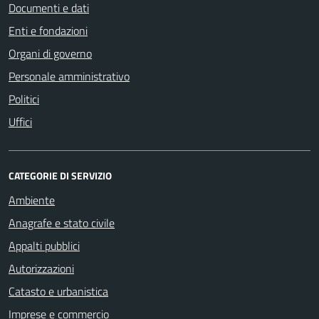
Documenti e dati
Enti e fondazioni
Organi di governo
Personale amministrativo
Politici
Uffici
CATEGORIE DI SERVIZIO
Ambiente
Anagrafe e stato civile
Appalti pubblici
Autorizzazioni
Catasto e urbanistica
Imprese e commercio