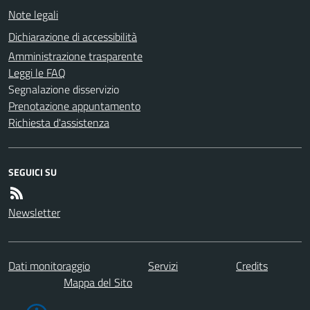
Note legali
Dichiarazione di accessibilità
Amministrazione trasparente
Leggi le FAQ
Segnalazione disservizio
Prenotazione appuntamento
Richiesta d'assistenza
SEGUICI SU
Newsletter
Dati monitoraggio
Servizi
Credits
Mappa del Sito