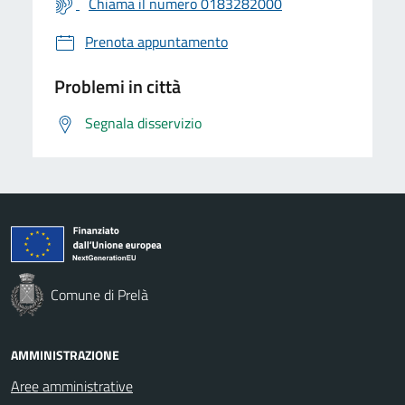
Chiama il numero 0183282000
Prenota appuntamento
Problemi in città
Segnala disservizio
Comune di Prelà
AMMINISTRAZIONE
Aree amministrative