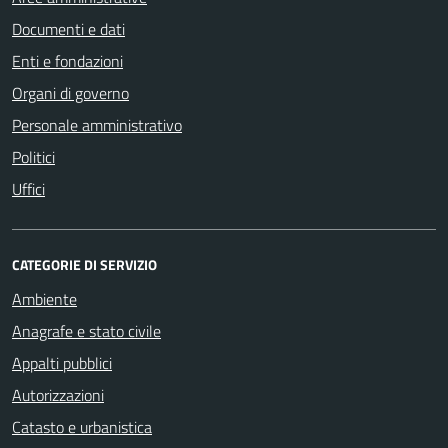
Documenti e dati
Enti e fondazioni
Organi di governo
Personale amministrativo
Politici
Uffici
CATEGORIE DI SERVIZIO
Ambiente
Anagrafe e stato civile
Appalti pubblici
Autorizzazioni
Catasto e urbanistica