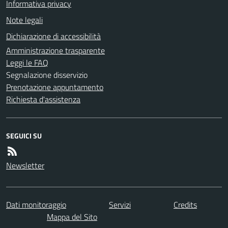
Informativa privacy
Note legali
Dichiarazione di accessibilità
Amministrazione trasparente
Leggi le FAQ
Segnalazione disservizio
Prenotazione appuntamento
Richiesta d'assistenza
SEGUICI SU
Newsletter
Dati monitoraggio
Servizi
Credits
Mappa del Sito