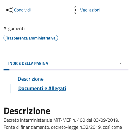
Condividi
Vedi azioni
Argomenti
Trasparenza amministrativa
INDICE DELLA PAGINA
Descrizione
Documenti e Allegati
Descrizione
Decreto Interministeriale MIT-MEF n. 400 del 03/09/2019.
Fonte di finanziamento: decreto-legge n.32/2019, così come