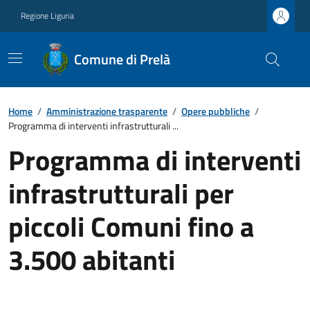
Regione Liguria
Comune di Prelà
Home
/
Amministrazione trasparente
/
Opere pubbliche
/
Programma di interventi infrastrutturali ...
Programma di interventi
infrastrutturali per
piccoli Comuni fino a
3.500 abitanti