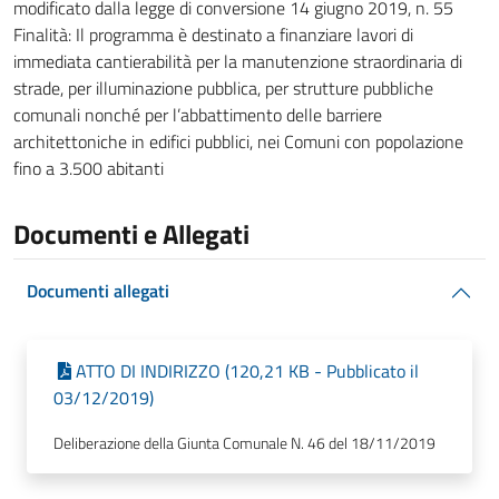
modificato dalla legge di conversione 14 giugno 2019, n. 55
Finalità: Il programma è destinato a finanziare lavori di
immediata cantierabilità per la manutenzione straordinaria di
strade, per illuminazione pubblica, per strutture pubbliche
comunali nonché per l’abbattimento delle barriere
architettoniche in edifici pubblici, nei Comuni con popolazione
fino a 3.500 abitanti
Documenti e Allegati
Documenti allegati
ATTO DI INDIRIZZO (120,21 KB - Pubblicato il
03/12/2019)
Deliberazione della Giunta Comunale N. 46 del 18/11/2019