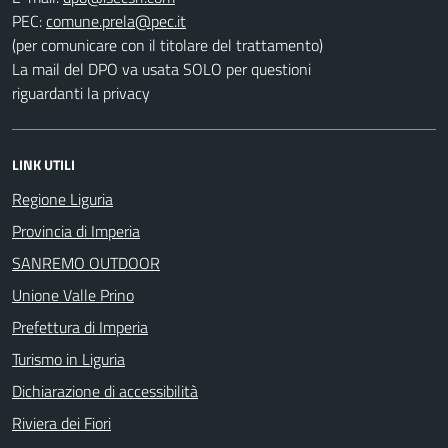
PEC:
(per comunicare con il titolare del trattamento)
La mail del DPO va usata SOLO per questioni
riguardanti la privacy
LINK UTILI
Regione Liguria
Provincia di Imperia
SANREMO OUTDOOR
Unione Valle Prino
Prefettura di Imperia
Turismo in Liguria
Dichiarazione di accessibilità
Riviera dei Fiori