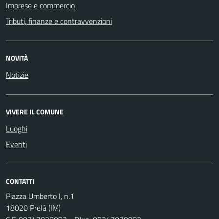
Imprese e commercio
Tributi, finanze e contravvenzioni
NOVITÀ
Notizie
VIVERE IL COMUNE
Luoghi
Eventi
CONTATTI
Piazza Umberto I, n.1
18020 Prelà (IM)