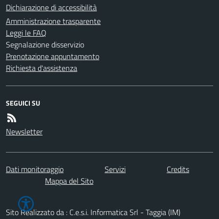
Dichiarazione di accessibilità
Amministrazione trasparente
Leggi le FAQ
Segnalazione disservizio
Prenotazione appuntamento
Richiesta d'assistenza
SEGUICI SU
Newsletter
Dati monitoraggio
Servizi
Credits
Mappa del Sito
Sito Realizzato da : C.e.s.i. Informatica Srl - Taggia (IM)