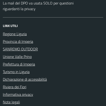
La mail del DPO va usata SOLO per questioni
riguardanti la privacy
LINK UTILI
Regione Liguria
Provincia di Imperia
SANREMO OUTDOOR
Unione Valle Prino
Prefettura di Imperia
Turismo in Liguria
Dichiarazione di accessibilità
Riviera dei Fiori
Informativa privacy
Note legali