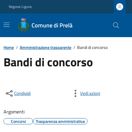
Regione Liguria
Comune di Prelà
Home
/
Amministrazione trasparente
/
Bandi di concorso
Bandi di concorso
Condividi
Vedi azioni
Argomenti
Concorsi
Trasparenza amministrativa