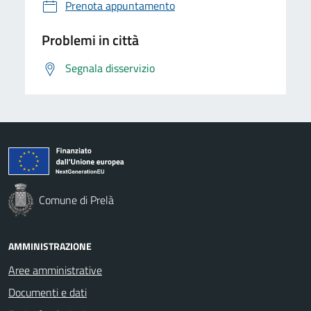
Prenota appuntamento
Problemi in città
Segnala disservizio
Comune di Prelà
AMMINISTRAZIONE
Aree amministrative
Documenti e dati