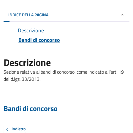
INDICE DELLA PAGINA
Descrizione
Bandi di concorso
Descrizione
Sezione relativa ai bandi di concorso, come indicato all'art. 19
del d.lgs. 33/2013.
Bandi di concorso
Indietro