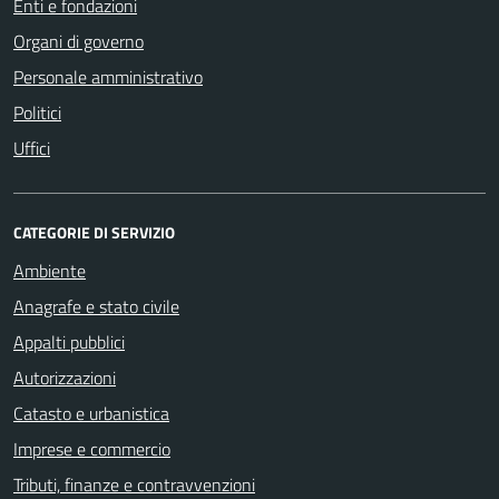
Enti e fondazioni
Organi di governo
Personale amministrativo
Politici
Uffici
CATEGORIE DI SERVIZIO
Ambiente
Anagrafe e stato civile
Appalti pubblici
Autorizzazioni
Catasto e urbanistica
Imprese e commercio
Tributi, finanze e contravvenzioni