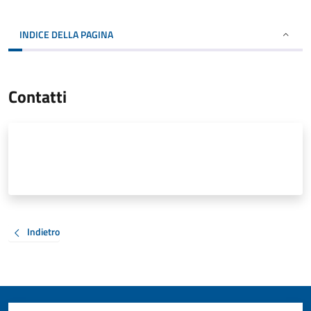
INDICE DELLA PAGINA
Contatti
Indietro