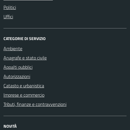
Politici
Uffici
CATEGORIE DI SERVIZIO
Ambiente
Anagrafe e stato civile
Appalti pubblici
Autorizzazioni
Catasto e urbanistica
Imprese e commercio
Tributi, finanze e contravvenzioni
NOVITÀ