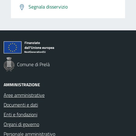
Segnala disservizio
Comune di Prelà
AMMINISTRAZIONE
Aree amministrative
Documenti e dati
Enti e fondazioni
Organi di governo
Personale amministrativo