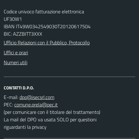
Codice univoco fatturazione elettronica
UF30W1
IBAN IT49W0342549030T20120617504
BIC: AZZBITT3XXX
Ufficio Relazioni con il Pubblico, Protocollo
Uffici e orari
Numeri utili
CONTATTI D.P.O.
E-mail:
PEC:
(per comunicare con il titolare del trattamento)
La mail del DPO va usata SOLO per questioni
riguardanti la privacy