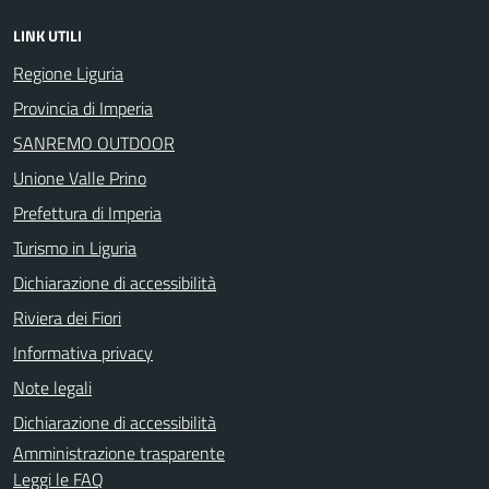
LINK UTILI
Regione Liguria
Provincia di Imperia
SANREMO OUTDOOR
Unione Valle Prino
Prefettura di Imperia
Turismo in Liguria
Dichiarazione di accessibilità
Riviera dei Fiori
Informativa privacy
Note legali
Dichiarazione di accessibilità
Amministrazione trasparente
Leggi le FAQ