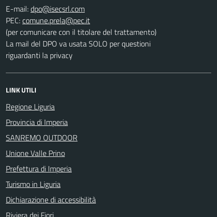
E-mail:
PEC:
(per comunicare con il titolare del trattamento)
La mail del DPO va usata SOLO per questioni
riguardanti la privacy
LINK UTILI
Regione Liguria
Provincia di Imperia
SANREMO OUTDOOR
Unione Valle Prino
Prefettura di Imperia
Turismo in Liguria
Dichiarazione di accessibilità
Riviera dei Fiori