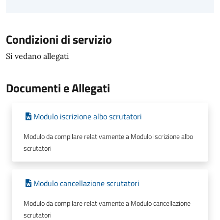
Condizioni di servizio
Si vedano allegati
Documenti e Allegati
Modulo iscrizione albo scrutatori
Modulo da compilare relativamente a Modulo iscrizione albo
scrutatori
Modulo cancellazione scrutatori
Modulo da compilare relativamente a Modulo cancellazione
scrutatori