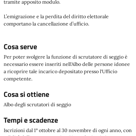
tramite apposito modulo.
L’emigrazione e la perdita del diritto elettorale
comportano la cancellazione d’ufficio.
Cosa serve
Per poter svolgere la funzione di scrutatore di seggio è
necessario essere inseriti nell'Albo delle persone idonee
a ricoprire tale incarico depositato presso l'Ufficio
competente.
Cosa si ottiene
Albo degli scrutatori di seggio
Tempi e scadenze
Iscrizioni dal 1° ottobre al 30 novembre di ogni anno, con