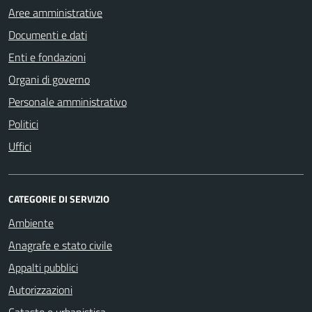
Aree amministrative
Documenti e dati
Enti e fondazioni
Organi di governo
Personale amministrativo
Politici
Uffici
CATEGORIE DI SERVIZIO
Ambiente
Anagrafe e stato civile
Appalti pubblici
Autorizzazioni
Catasto e urbanistica