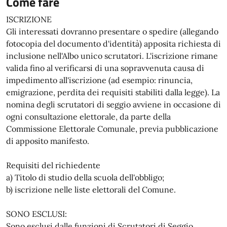
Come fare
ISCRIZIONE
Gli interessati dovranno presentare o spedire (allegando
fotocopia del documento d'identità) apposita richiesta di
inclusione nell'Albo unico scrutatori. L'iscrizione rimane
valida fino al verificarsi di una sopravvenuta causa di
impedimento all'iscrizione (ad esempio: rinuncia,
emigrazione, perdita dei requisiti stabiliti dalla legge). La
nomina degli scrutatori di seggio avviene in occasione di
ogni consultazione elettorale, da parte della
Commissione Elettorale Comunale, previa pubblicazione
di apposito manifesto.
Requisiti del richiedente
a) Titolo di studio della scuola dell'obbligo;
b) iscrizione nelle liste elettorali del Comune.
SONO ESCLUSI:
Sono esclusi dalle funzioni di Scrutatori di Seggio