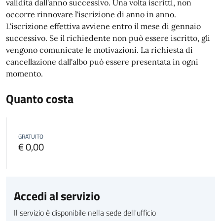
validità dall'anno successivo. Una volta iscritti, non
occorre rinnovare l'iscrizione di anno in anno.
L'iscrizione effettiva avviene entro il mese di gennaio
successivo. Se il richiedente non può essere iscritto, gli
vengono comunicate le motivazioni.
La richiesta di
cancellazione dall'albo può essere presentata in ogni
momento.
Quanto costa
GRATUITO
€ 0,00
Accedi al servizio
Il servizio è disponibile nella sede dell'ufficio