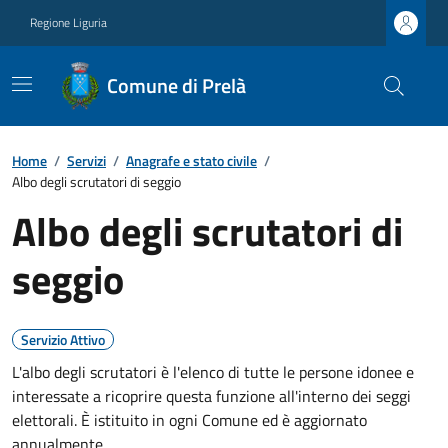
Regione Liguria
Comune di Prelà
Home
/
Servizi
/
Anagrafe e stato civile
/
Albo degli scrutatori di seggio
Albo degli scrutatori di
seggio
Servizio Attivo
L'albo degli scrutatori è l'elenco di tutte le persone idonee e
interessate a ricoprire questa funzione all'interno dei seggi
elettorali. È istituito in ogni Comune ed è aggiornato
annualmente.