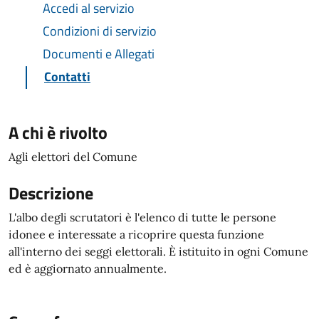
Accedi al servizio
Condizioni di servizio
Documenti e Allegati
Contatti
A chi è rivolto
Agli elettori del Comune
Descrizione
L'albo degli scrutatori è l'elenco di tutte le persone
idonee e interessate a ricoprire questa funzione
all'interno dei seggi elettorali. È istituito in ogni Comune
ed è aggiornato annualmente.