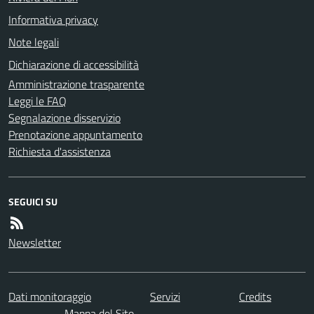
Informativa privacy
Note legali
Dichiarazione di accessibilità
Amministrazione trasparente
Leggi le FAQ
Segnalazione disservizio
Prenotazione appuntamento
Richiesta d'assistenza
SEGUICI SU
Newsletter
Dati monitoraggio
Servizi
Credits
Mappa del Sito