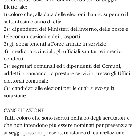
Elettorale:
1) coloro che, alla data delle elezioni, hanno superato il
settantesimo anno di età;
2) i dipendenti dei Ministeri dell'interno, delle poste e
telecomunicazioni e dei trasporti;
3) gli appartenenti a Forze armate in servizio;
4) i medici provinciali, gli ufficiali sanitari e i medici
condotti;
5) i segretari comunali ed i dipendenti dei Comuni,
addetti o comandati a prestare servizio presso gli Uffici
elettorali comunali;
6) i candidati alle elezioni per le quali si svolge la
votazione.
CANCELLAZIONE
Tutti coloro che sono iscritti nell’albo degli scrutatori e
che non intendono più essere nominati per presenziare
ai seggi, possono presentare istanza di cancellazione