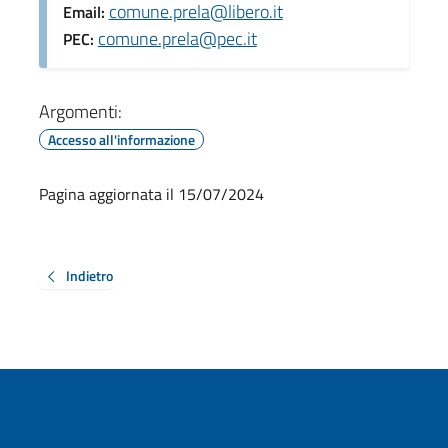
comune.prela@libero.it
Email:
comune.prela@pec.it
PEC:
Argomenti:
Accesso all'informazione
Pagina aggiornata il 15/07/2024
Indietro