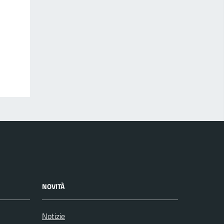
NOVITÀ
Notizie