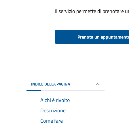
Il servizio permette di prenotare 
Prenota un appuntament
INDICE DELLA PAGINA
A chi è rivolto
Descrizione
Come fare