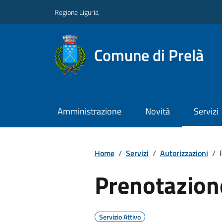
Regione Liguria
Comune di Prelà
Amministrazione
Novità
Servizi
Home
/
Servizi
/
Autorizzazioni
/
Prenotazion
Servizio Attivo