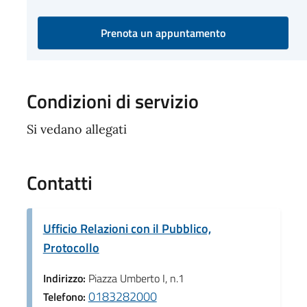
Prenota un appuntamento
Condizioni di servizio
Si vedano allegati
Contatti
Ufficio Relazioni con il Pubblico,
Protocollo
Indirizzo:
Piazza Umberto I, n.1
0183282000
Telefono: