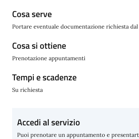
Cosa serve
Portare eventuale documentazione richiesta da
Cosa si ottiene
Prenotazione appuntamenti
Tempi e scadenze
Su richiesta
Accedi al servizio
Puoi prenotare un appuntamento e presentarti p