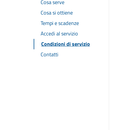
Cosa serve
Cosa si ottiene
Tempi e scadenze
Accedi al servizio
Condizioni di servizio
Contatti