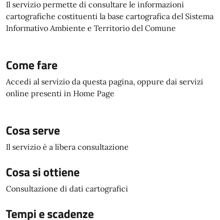
Il servizio permette di consultare le informazioni
cartografiche costituenti la base cartografica del Sistema
Informativo Ambiente e Territorio del Comune
Come fare
Accedi al servizio da questa pagina, oppure dai servizi
online presenti in Home Page
Cosa serve
Il servizio è a libera consultazione
Cosa si ottiene
Consultazione di dati cartografici
Tempi e scadenze