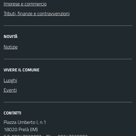
Imprese e commercio
Tributi, finanze e contravvenzioni
NOVITÀ
Notizie
VIVERE IL COMUNE
Luoghi
Eventi
CONTATTI
Piazza Umberto I, n.1
18020 Prelà (IM)