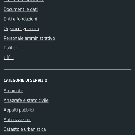
Documenti e dati
Enti e fondazioni
Organi di governo
Personale amministrativo
Politici
Uffici
CATEGORIE DI SERVIZIO
Ambiente
Anagrafe e stato civile
Appalti pubblici
Autorizzazioni
Catasto e urbanistica