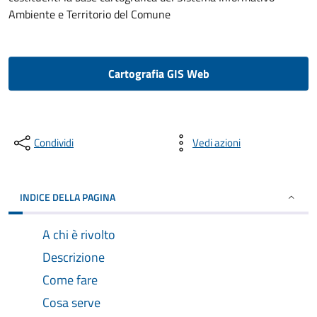
Ambiente e Territorio del Comune
Cartografia GIS Web
Condividi
Vedi azioni
INDICE DELLA PAGINA
A chi è rivolto
Descrizione
Come fare
Cosa serve