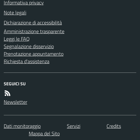
Informativa privacy
Note legali
Dichiarazione di accessibilità
Amministrazione trasparente
Leggi le FAQ
Segnalazione disservizio
Prenotazione appuntamento
Richiesta d'assistenza
SEGUICI SU
Newsletter
Dati monitoraggio
Servizi
Credits
Mappa del Sito