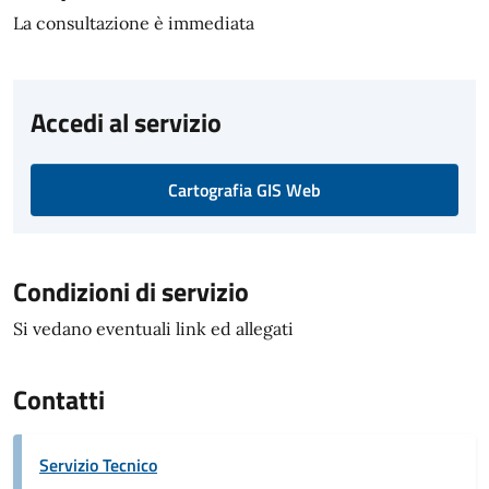
La consultazione è immediata
Accedi al servizio
Cartografia GIS Web
Condizioni di servizio
Si vedano eventuali link ed allegati
Contatti
Servizio Tecnico