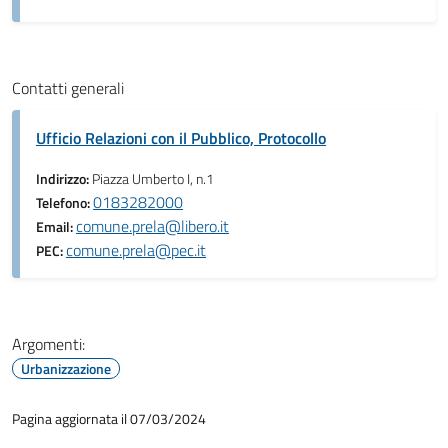
Contatti generali
Ufficio Relazioni con il Pubblico, Protocollo
Indirizzo:
Piazza Umberto I, n.1
0183282000
Telefono:
comune.prela@libero.it
Email:
comune.prela@pec.it
PEC:
Argomenti:
Urbanizzazione
Pagina aggiornata il 07/03/2024