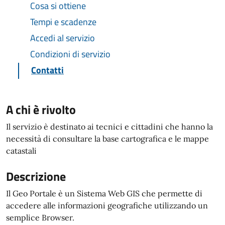
Cosa si ottiene
Tempi e scadenze
Accedi al servizio
Condizioni di servizio
Contatti
A chi è rivolto
Il servizio è destinato ai tecnici e cittadini che hanno la
necessità di consultare la base cartografica e le mappe
catastali
Descrizione
Il Geo Portale è un Sistema Web GIS che permette di
accedere alle informazioni geografiche utilizzando un
semplice Browser.