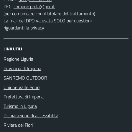
PEC:
(per comunicare con il titolare del trattamento)
La mail del DPO va usata SOLO per questioni
riguardanti la privacy
LINK UTILI
Regione Liguria
Provincia di Imperia
SANREMO OUTDOOR
Unione Valle Prino
Prefettura di Imperia
Turismo in Liguria
Dichiarazione di accessibilità
Riviera dei Fiori