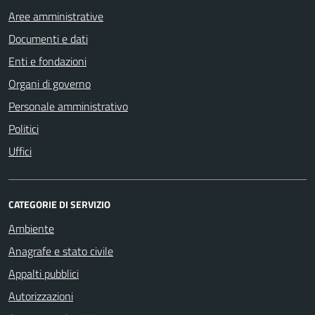
Aree amministrative
Documenti e dati
Enti e fondazioni
Organi di governo
Personale amministrativo
Politici
Uffici
CATEGORIE DI SERVIZIO
Ambiente
Anagrafe e stato civile
Appalti pubblici
Autorizzazioni