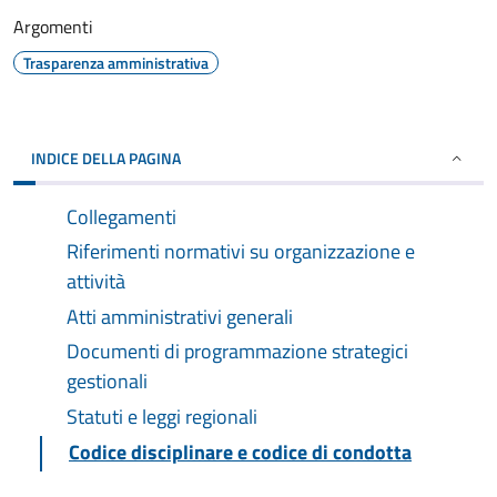
Argomenti
Trasparenza amministrativa
INDICE DELLA PAGINA
Collegamenti
Riferimenti normativi su organizzazione e
attività
Atti amministrativi generali
Documenti di programmazione strategici
gestionali
Statuti e leggi regionali
Codice disciplinare e codice di condotta