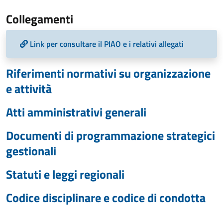
Collegamenti
Link per consultare il PIAO e i relativi allegati
Riferimenti normativi su organizzazione
e attività
Atti amministrativi generali
Documenti di programmazione strategici
gestionali
Statuti e leggi regionali
Codice disciplinare e codice di condotta