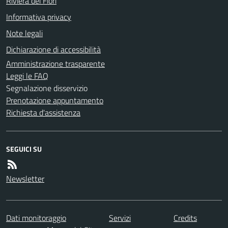
Riviera dei Fiori
Informativa privacy
Note legali
Dichiarazione di accessibilità
Amministrazione trasparente
Leggi le FAQ
Segnalazione disservizio
Prenotazione appuntamento
Richiesta d'assistenza
SEGUICI SU
Newsletter
Dati monitoraggio
Servizi
Credits