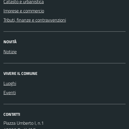
Catasto e urbanistica
Imprese e commercio
Tributi, finanze e contravvenzioni
NOVITÀ
Notizie
VIVERE IL COMUNE
Luoghi
Eventi
CONTATTI
Piazza Umberto I, n.1