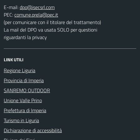
E-mail:
PEC:
(per comunicare con il titolare del trattamento)
La mail del DPO va usata SOLO per questioni
riguardanti la privacy
LINK UTILI
Regione Liguria
Provincia di Imperia
SANREMO OUTDOOR
Unione Valle Prino
Prefettura di Imperia
Turismo in Liguria
Dichiarazione di accessibilità