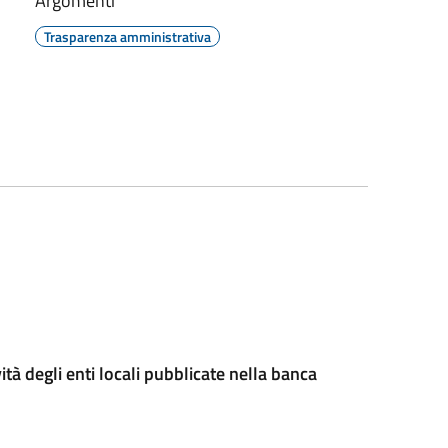
Argomenti
Trasparenza amministrativa
ità degli enti locali pubblicate nella banca