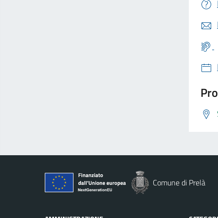
Pro
Comune di Prelà