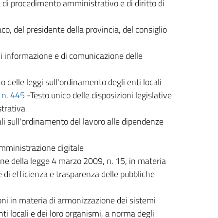
i procedimento amministrativo e di diritto di
co, del presidente della provincia, del consiglio
 di informazione e di comunicazione delle
o delle leggi sull'ordinamento degli enti locali
 n. 445
-Testo unico delle disposizioni legislative
trativa
i sull'ordinamento del lavoro alle dipendenze
amministrazione digitale
ne della legge 4 marzo 2009, n. 15, in materia
 e di efficienza e trasparenza delle pubbliche
oni in materia di armonizzazione dei sistemi
nti locali e dei loro organismi, a norma degli