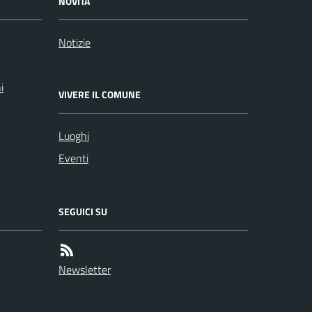
NOVITÀ
Notizie
i
VIVERE IL COMUNE
Luoghi
Eventi
SEGUICI SU
Newsletter