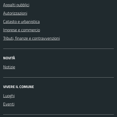
Appalti pubblici
Autorizzazioni
Catasto e urbanistica
Imprese e commercio
Tributi, finanze e contravvenzioni
NOVITÀ
Notizie
VIVERE IL COMUNE
Luoghi
Eventi