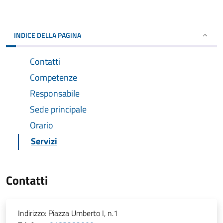
INDICE DELLA PAGINA
Contatti
Competenze
Responsabile
Sede principale
Orario
Servizi
Contatti
Indirizzo:
Piazza Umberto I, n.1