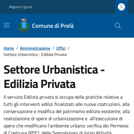
Regione Liguria
Comune di Prelà
Home
/
Amministrazione
/
Uffici
/
Settore Urbanistica - Edilizia Privata
Settore Urbanistica -
Edilizia Privata
Il servizio Edilizia privata si occupa delle pratiche relative a
tutti gli interventi edilizi finalizzati alle nuove costruzioni, alla
conservazione e modifica del patrimonio edilizio esistente, alla
realizzazione di opere di urbanizzazione e all’esecuzione di
opere che modificano l’ambiente urbano: verifica dei Permessi
di Costruire (PDC), delle Segnalazioni di Inizio Attività