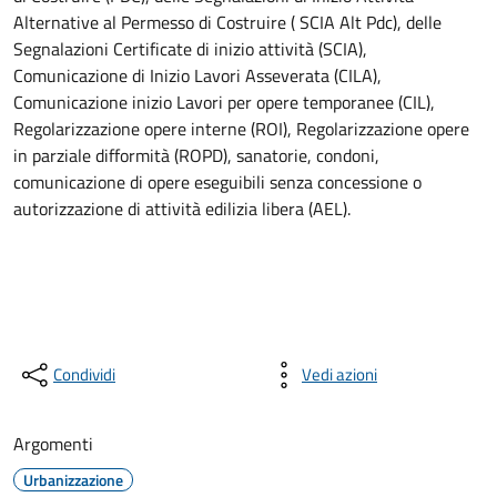
Alternative al Permesso di Costruire ( SCIA Alt Pdc), delle
Segnalazioni Certificate di inizio attività (SCIA),
Comunicazione di Inizio Lavori Asseverata (CILA),
Comunicazione inizio Lavori per opere temporanee (CIL),
Regolarizzazione opere interne (ROI), Regolarizzazione opere
in parziale difformità (ROPD), sanatorie, condoni,
comunicazione di opere eseguibili senza concessione o
autorizzazione di attività edilizia libera (AEL).
Condividi
Vedi azioni
Argomenti
Urbanizzazione