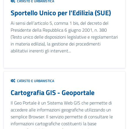
CATASTO E URBANISTICA
Sportello Unico per l'Edilizia (SUE)
Ai sensi dell’articolo 5, comma 1 bis, del decreto del
Presidente della Repubblica 6 giugno 2001, n. 380
(Testo unico delle disposizioni legislative e regolamentari
in materia edilizia), la gestione dei procedimenti
abilitativi inerenti gli intervent...
CATASTO E URBANISTICA
Cartografia GIS - Geoportale
Il Geo Portale è un Sistema Web GIS che permette di
accedere alle informazioni geografiche utilizzando un
semplice Browser. Il servizio permette di consultare le
informazioni cartografiche costituenti la base