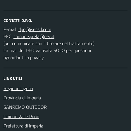
CONTATTI D.P.O.
E-mail:
PEC:
(per comunicare con il titolare del trattamento)
La mail del DPO va usata SOLO per questioni
riguardanti la privacy
LINK UTILI
Regione Liguria
Provincia di Imperia
SANREMO OUTDOOR
Unione Valle Prino
Prefettura di Imperia