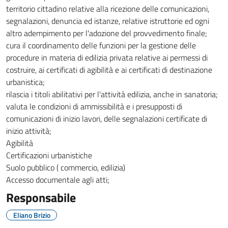
territorio cittadino relative alla ricezione delle comunicazioni,
segnalazioni, denuncia ed istanze, relative istruttorie ed ogni
altro adempimento per l'adozione del provvedimento finale;
cura il coordinamento delle funzioni per la gestione delle
procedure in materia di edilizia privata relative ai permessi di
costruire, ai certificati di agibilità e ai certificati di destinazione
urbanistica;
rilascia i titoli abilitativi per l'attività edilizia, anche in sanatoria;
valuta le condizioni di ammissibilità e i presupposti di
comunicazioni di inizio lavori, delle segnalazioni certificate di
inizio attività;
Agibilità
Certificazioni urbanistiche
Suolo pubblico ( commercio, edilizia)
Accesso documentale agli atti;
Responsabile
Eliano Brizio