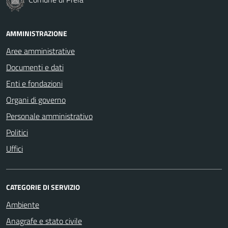
AMMINISTRAZIONE
Aree amministrative
Documenti e dati
Enti e fondazioni
Organi di governo
Personale amministrativo
Politici
Uffici
CATEGORIE DI SERVIZIO
Ambiente
Anagrafe e stato civile