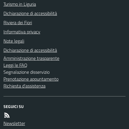
Turismo in Liguria
Dichiarazione di accessibilità
Riviera dei Fiori
Informativa privacy
Note legali
Dichiarazione di accessibilità
Amministrazione trasparente
Leggi le FAQ
Segnalazione disservizio
Prenotazione appuntamento
Richiesta d'assistenza
SEGUICI SU
Newsletter